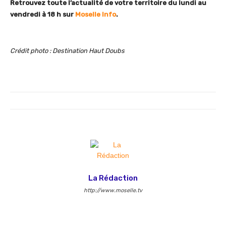
Retrouvez toute l’actualité de votre territoire du lundi au
vendredi à 18 h sur
Moselle Info
.
Crédit photo : Destination Haut Doubs
La Rédaction
http://www.moselle.tv