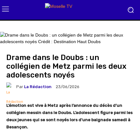
Drame dans le Doubs : un
collégien de Metz parmi les deux
adolescents noyés
Par
La Rédaction
23/06/2026
L’émotion est vive à Metz après l’annonce du décès d’un
collégien messin dans le Doubs. L’adolescent figure parmi les
deux jeunes qui se sont noyés lors d’une baignade samedi à
Besançon.