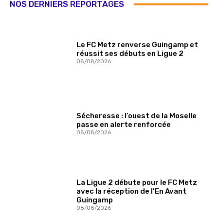
NOS DERNIERS REPORTAGES
Le FC Metz renverse Guingamp et
réussit ses débuts en Ligue 2
08/08/2026
Sécheresse : l’ouest de la Moselle
passe en alerte renforcée
08/08/2026
La Ligue 2 débute pour le FC Metz
avec la réception de l’En Avant
Guingamp
08/08/2026