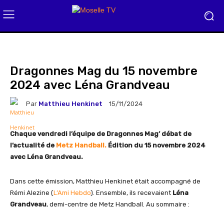
Dragonnes Mag du 15 novembre
2024 avec Léna Grandveau
Par
Matthieu Henkinet
15/11/2024
Chaque vendredi l’équipe de Dragonnes Mag’ débat de
l’actualité de
Metz Handball.
Édition du 15 novembre 2024
avec Léna Grandveau.
Dans cette émission, Matthieu Henkinet était accompagné de
Rémi Alezine (
L’Ami Hebdo
). Ensemble, ils recevaient
Léna
Grandveau
, demi-centre de Metz Handball. Au sommaire :