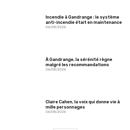
Incendie à Gandrange : le système
anti-incendie était en maintenance
06/08/2026
À Gandrange, la sérénité règne
malgré les recommandations
06/08/2026
Claire Cahen, la voix qui donne vie à
mille personnages
06/08/2026