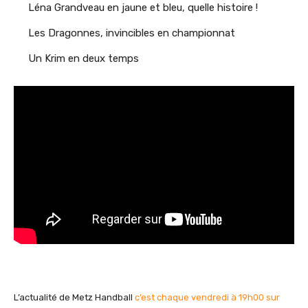
Léna Grandveau en jaune et bleu, quelle histoire !
Les Dragonnes, invincibles en championnat
Un Krim en deux temps
L’actualité de Metz Handball
c’est chaque vendredi à 19h00 sur