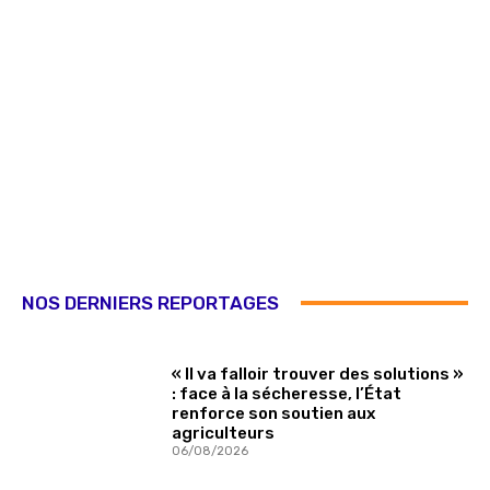
NOS DERNIERS REPORTAGES
« Il va falloir trouver des solutions »
: face à la sécheresse, l’État
renforce son soutien aux
agriculteurs
06/08/2026