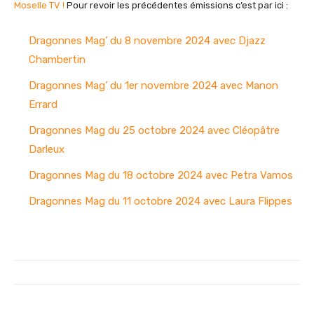
Moselle TV !
Pour revoir les précédentes émissions c’est par ici :
Dragonnes Mag’ du 8 novembre 2024 avec Djazz
Chambertin
Dragonnes Mag’ du 1er novembre 2024 avec Manon
Errard
Dragonnes Mag du 25 octobre 2024 avec Cléopâtre
Darleux
Dragonnes Mag du 18 octobre 2024 avec Petra Vamos
Dragonnes Mag du 11 octobre 2024 avec Laura Flippes