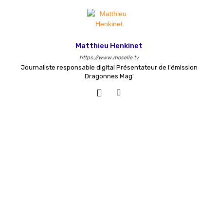
Matthieu Henkinet
https://www.moselle.tv
Journaliste responsable digital Présentateur de l'émission
Dragonnes Mag'