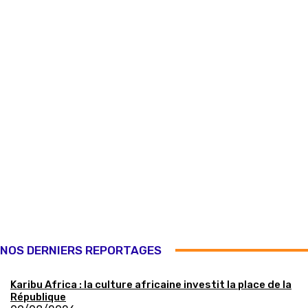
NOS DERNIERS REPORTAGES
Karibu Africa : la culture africaine investit la place de la
République