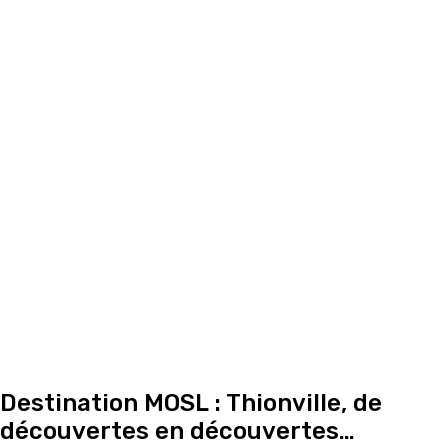
Destination MOSL : Thionville, de
découvertes en découvertes…