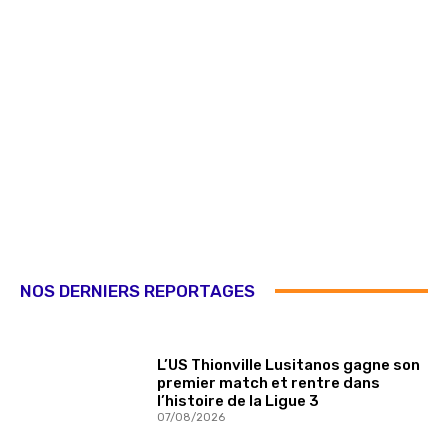
NOS DERNIERS REPORTAGES
L’US Thionville Lusitanos gagne son
premier match et rentre dans
l’histoire de la Ligue 3
07/08/2026