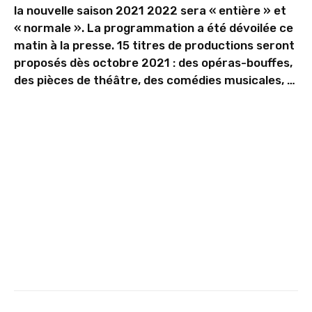
la nouvelle saison 2021 2022 sera « entière » et
« normale ». La programmation a été dévoilée ce
matin à la presse. 15 titres de productions seront
proposés dès octobre 2021 : des opéras-bouffes,
des pièces de théâtre, des comédies musicales, …