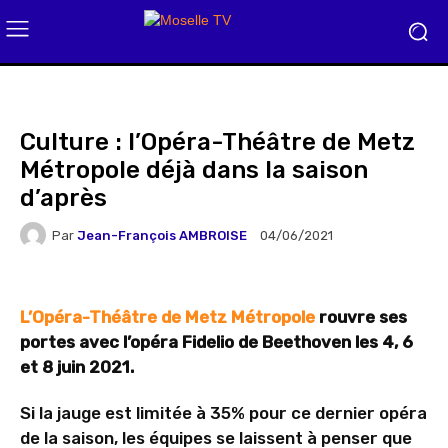
Culture : l’Opéra-Théâtre de Metz
Métropole déjà dans la saison
d’après
Par
Jean-François AMBROISE
04/06/2021
L’Opéra-Théâtre de Metz Métropole
rouvre ses
portes avec l’opéra Fidelio de Beethoven les 4, 6
et 8 juin 2021.
Si la jauge est limitée à 35% pour ce dernier opéra
de la saison, les équipes se laissent à penser que