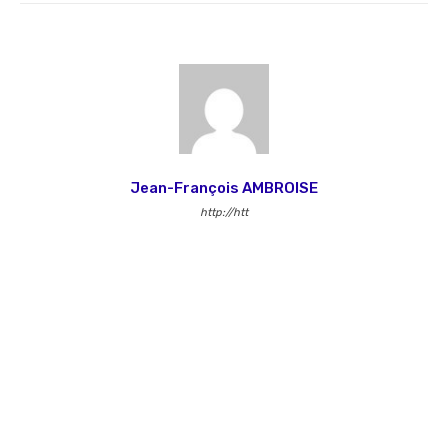
Jean-François AMBROISE
http://htt