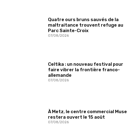
Quatre ours bruns sauvés de la
maltraitance trouvent refuge au
Parc Sainte-Croix
07/08/2026
Celtika : un nouveau festival pour
faire vibrer la frontière franco-
allemande
07/08/2026
À Metz, le centre commercial Muse
restera ouvert le 15 août
07/08/2026