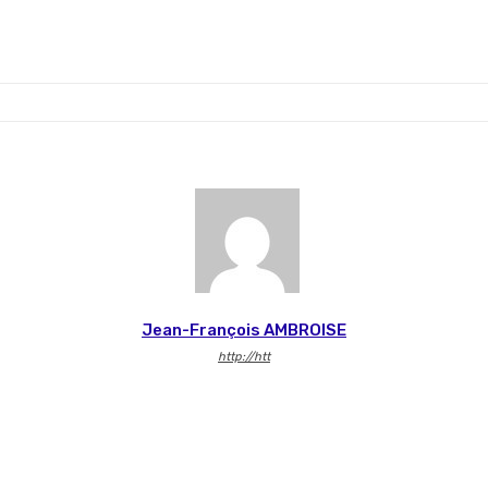
Jean-François AMBROISE
http://htt