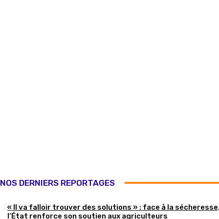
NOS DERNIERS REPORTAGES
« Il va falloir trouver des solutions » : face à la sécheresse
l’État renforce son soutien aux agriculteurs