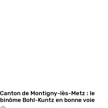
Canton de Montigny-lès-Metz : le
binôme Bohl-Kuntz en bonne voie