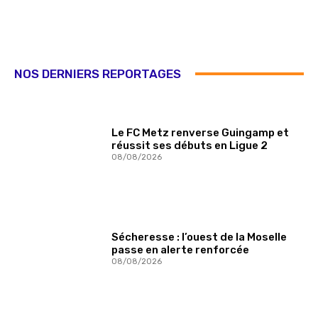
NOS DERNIERS REPORTAGES
Le FC Metz renverse Guingamp et
réussit ses débuts en Ligue 2
08/08/2026
Sécheresse : l’ouest de la Moselle
passe en alerte renforcée
08/08/2026