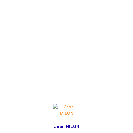
Jean MILON