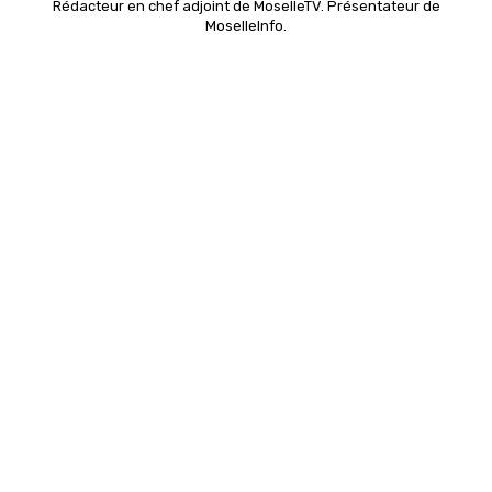
Rédacteur en chef adjoint de MoselleTV. Présentateur de
MoselleInfo.