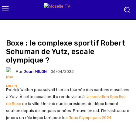
Boxe : le complexe sportif Robert
Schuman de Yutz, escale
olympique ?
Par
Jean MILON
06/04/2023
Patrick Weiten poursuivait hier sa tournée des cantons mosellans
à Yutz. À cette occasion, il a rendu visite à
l’association Sportive
de Boxe
de la ville. Un club que le président du département
soutien depuis de longues années. Preuve en est, l’infrastructure
jouera un rôle important pour les
Jeux Olympiques 2024.