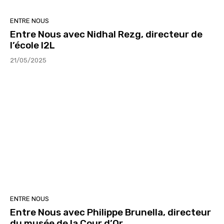
ENTRE NOUS
Entre Nous avec Nidhal Rezg, directeur de
l’école I2L
21/05/2025
ENTRE NOUS
Entre Nous avec Philippe Brunella, directeur
du musée de la Cour d’Or