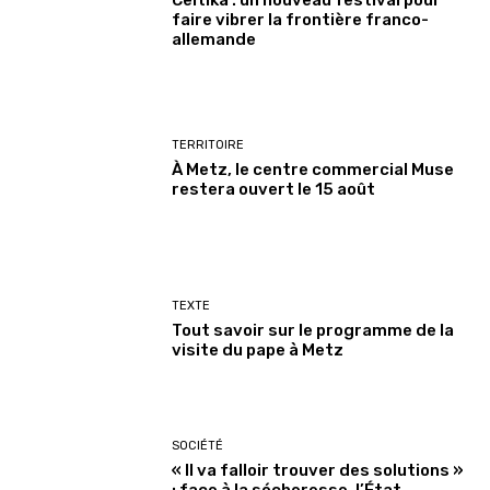
faire vibrer la frontière franco-
allemande
TERRITOIRE
À Metz, le centre commercial Muse
restera ouvert le 15 août
TEXTE
Tout savoir sur le programme de la
visite du pape à Metz
SOCIÉTÉ
« Il va falloir trouver des solutions »