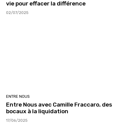
vie pour effacer la différence
02/07/2025
ENTRE NOUS
Entre Nous avec Camille Fraccaro, des
bocaux à la liquidation
17/06/2025