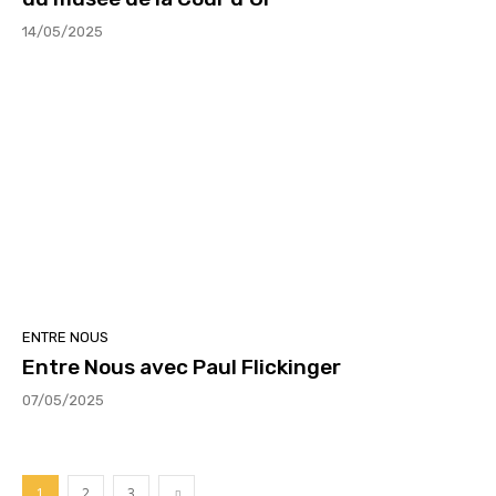
14/05/2025
ENTRE NOUS
Entre Nous avec Paul Flickinger
07/05/2025
1
2
3