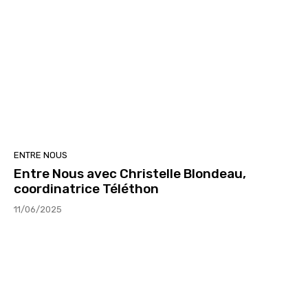
ENTRE NOUS
Entre Nous avec Christelle Blondeau,
coordinatrice Téléthon
11/06/2025