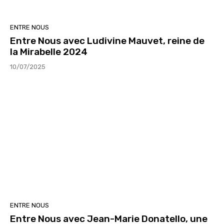
ENTRE NOUS
Entre Nous avec Ludivine Mauvet, reine de
la Mirabelle 2024
10/07/2025
ENTRE NOUS
Entre Nous avec Jean-Marie Donatello, une