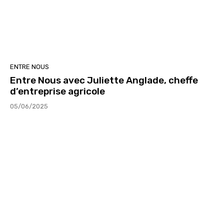
ENTRE NOUS
Entre Nous avec Juliette Anglade, cheffe
d’entreprise agricole
05/06/2025