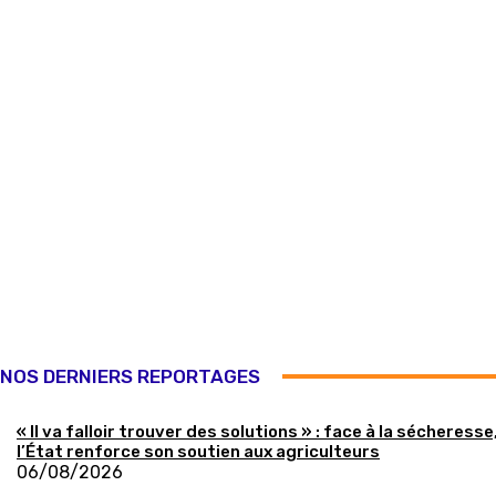
NOS DERNIERS REPORTAGES
« Il va falloir trouver des solutions » : face à la sécheresse
l’État renforce son soutien aux agriculteurs
06/08/2026