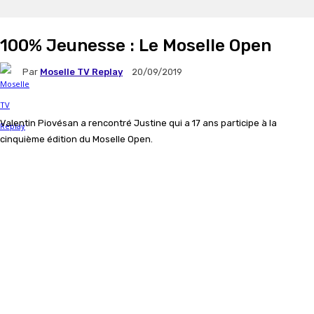
100% Jeunesse : Le Moselle Open
Par
Moselle TV Replay
20/09/2019
Valentin Piovésan a rencontré Justine qui a 17 ans participe à la
cinquième édition du Moselle Open.