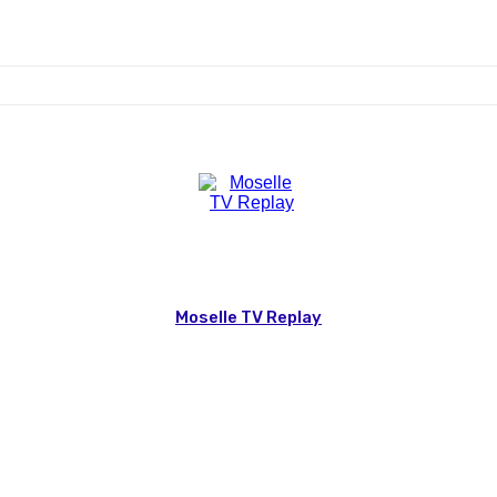
Moselle TV Replay