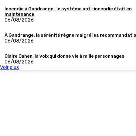
Incendie à Gandrange : le système anti-incendie était en
maintenance
06/08/2026
À Gandrange, la sérénité règne malgré les recommandati
06/08/2026
Claire Cahen, la voix qui donne vie à mille personnages
06/08/2026
Voir plus