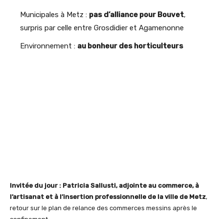
Municipales à Metz :
pas d’alliance pour Bouvet
,
surpris par celle entre Grosdidier et Agamenonne
Environnement :
au bonheur des horticulteurs
Invitée du jour : Patricia Sallusti, adjointe au commerce, à
l’artisanat et à l’insertion professionnelle de la ville de Metz
,
retour sur le plan de relance des commerces messins après le