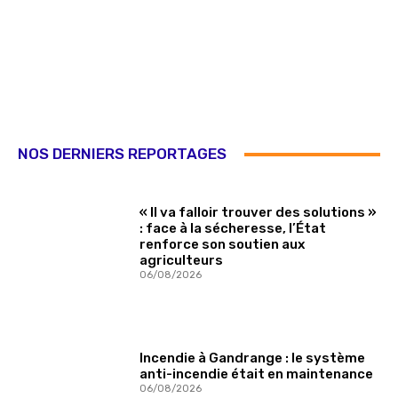
NOS DERNIERS REPORTAGES
« Il va falloir trouver des solutions »
: face à la sécheresse, l’État
renforce son soutien aux
agriculteurs
06/08/2026
Incendie à Gandrange : le système
anti-incendie était en maintenance
06/08/2026