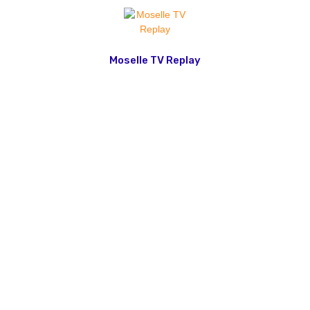
Moselle TV Replay