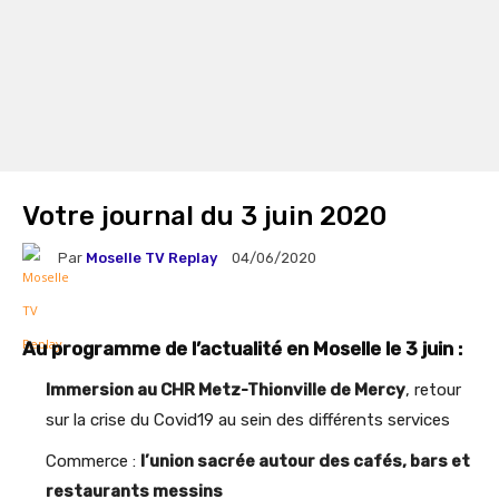
Votre journal du 3 juin 2020
Par
Moselle TV Replay
04/06/2020
Au programme de l’actualité en Moselle le 3 juin :
Immersion au CHR Metz-Thionville de Mercy
, retour
sur la crise du Covid19 au sein des différents services
Commerce :
l’union sacrée autour des cafés, bars et
restaurants messins