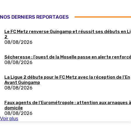
NOS DERNIERS REPORTAGES
Le FC Metz renverse Guingamp et réussit ses débuts en L
2
08/08/2026
Sécheresse : l’ouest de la Moselle passe en alerte renforc
08/08/2026
La Ligue 2 débute pour le FC Metz avec la réception de l’En
Avant Guingamp
08/08/2026
Faux agents de l’Eurométropole : attention aux arnaques 
domicile
08/08/2026
Voir plus