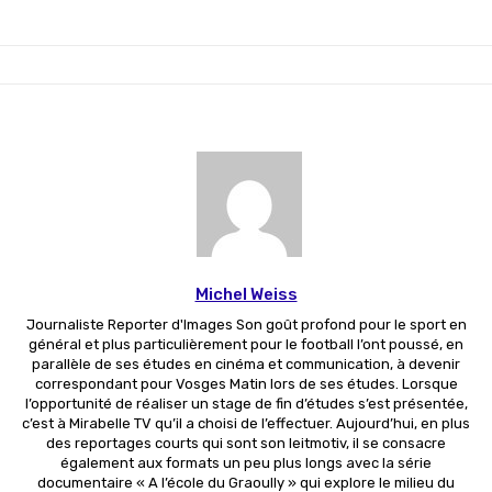
Michel Weiss
Journaliste Reporter d'Images Son goût profond pour le sport en
général et plus particulièrement pour le football l’ont poussé, en
parallèle de ses études en cinéma et communication, à devenir
correspondant pour Vosges Matin lors de ses études. Lorsque
l’opportunité de réaliser un stage de fin d’études s’est présentée,
c’est à Mirabelle TV qu’il a choisi de l’effectuer. Aujourd’hui, en plus
des reportages courts qui sont son leitmotiv, il se consacre
également aux formats un peu plus longs avec la série
documentaire « A l’école du Graoully » qui explore le milieu du