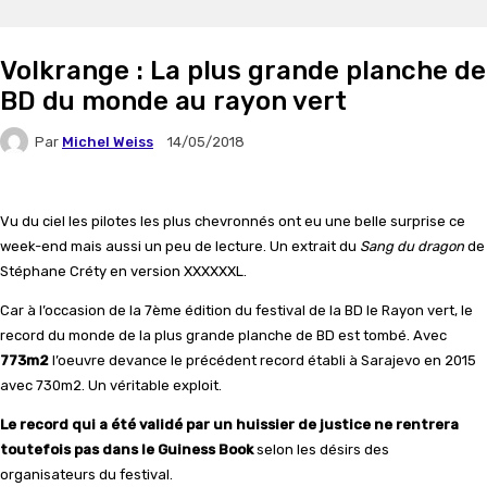
Volkrange : La plus grande planche de
BD du monde au rayon vert
Par
Michel Weiss
14/05/2018
Vu du ciel les pilotes les plus chevronnés ont eu une belle surprise ce
week-end mais aussi un peu de lecture. Un extrait du
Sang du dragon
de
Stéphane Créty en version XXXXXXL.
Car à l’occasion de la 7ème édition du festival de la BD le Rayon vert, le
record du monde de la plus grande planche de BD est tombé. Avec
773m2
l’oeuvre devance le précédent record établi à Sarajevo en 2015
avec 730m2. Un véritable exploit.
Le record qui a été validé par un huissier de justice ne rentrera
toutefois pas dans le Guiness Book
selon les désirs des
organisateurs du festival.