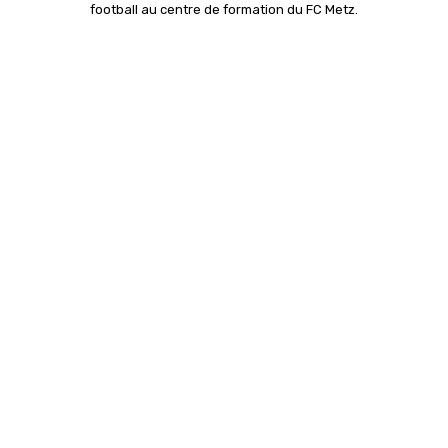
football au centre de formation du FC Metz.