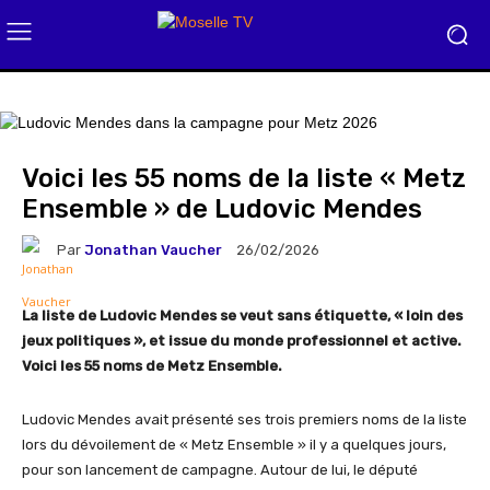
Voici les 55 noms de la liste « Metz
Ensemble » de Ludovic Mendes
Par
Jonathan Vaucher
26/02/2026
La liste de Ludovic Mendes se veut sans étiquette, « loin des
jeux politiques », et issue du monde professionnel et active.
Voici les 55 noms de Metz Ensemble.
Ludovic Mendes avait présenté ses trois premiers noms de la liste
lors du dévoilement de « Metz Ensemble » il y a quelques jours,
pour son lancement de campagne. Autour de lui, le député