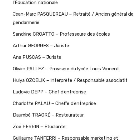
l’Éducation nationale
Jean-Marc PASQUEREAU – Retraité / Ancien général de
gendarmerie
Sandrine CROATTO – Professeure des écoles
Arthur GEORGES – Juriste
Ana PUSCAS – Juriste
Olivier PALLEZ – Proviseur du lycée Louis Vincent
Hulya OZCELIK – Interprète / Responsable associatif
Ludovic DEPP – Chef d’entreprise
Charlotte PALAU – Cheffe d’entreprise
Daumbé TRAORÉ – Restaurateur
Zoé PERRIN – Étudiante
Guillaume TANFERRI – Responsable marketing et