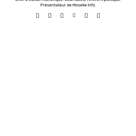
Présentateur de Moselle Info.