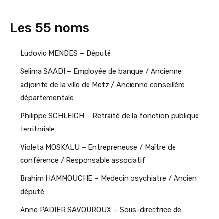
Les 55 noms
Ludovic MENDES – Député
Selima SAADI – Employée de banque / Ancienne
adjointe de la ville de Metz / Ancienne conseillère
départementale
Philippe SCHLEICH – Retraité de la fonction publique
territoriale
Violeta MOSKALU – Entrepreneuse / Maître de
conférence / Responsable associatif
Brahim HAMMOUCHE – Médecin psychiatre / Ancien
député
Anne PADIER SAVOUROUX – Sous-directrice de