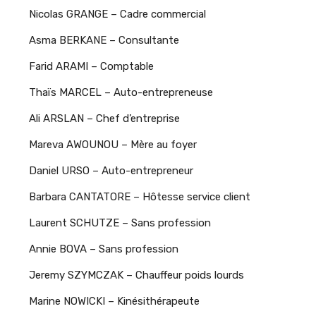
Nicolas GRANGE – Cadre commercial
Asma BERKANE – Consultante
Farid ARAMI – Comptable
Thaïs MARCEL – Auto-entrepreneuse
Ali ARSLAN – Chef d’entreprise
Mareva AWOUNOU – Mère au foyer
Daniel URSO – Auto-entrepreneur
Barbara CANTATORE – Hôtesse service client
Laurent SCHUTZE – Sans profession
Annie BOVA – Sans profession
Jeremy SZYMCZAK – Chauffeur poids lourds
Marine NOWICKI – Kinésithérapeute