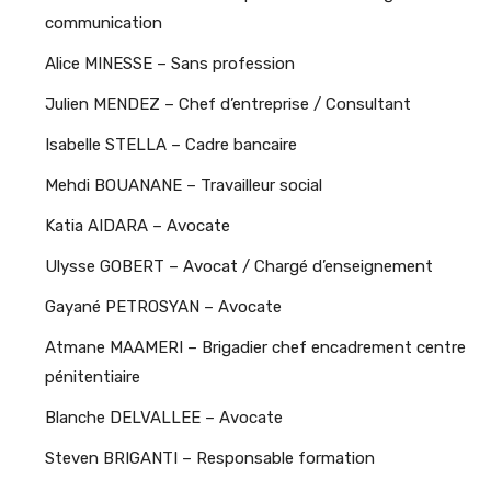
communication
Alice MINESSE – Sans profession
Julien MENDEZ – Chef d’entreprise / Consultant
Isabelle STELLA – Cadre bancaire
Mehdi BOUANANE – Travailleur social
Katia AIDARA – Avocate
Ulysse GOBERT – Avocat / Chargé d’enseignement
Gayané PETROSYAN – Avocate
Atmane MAAMERI – Brigadier chef encadrement centre
pénitentiaire
Blanche DELVALLEE – Avocate
Steven BRIGANTI – Responsable formation