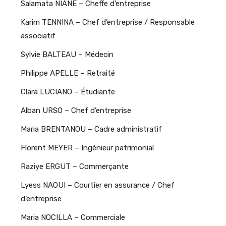
Salamata NIANE – Cheffe d’entreprise
Karim TENNINA – Chef d’entreprise / Responsable
associatif
Sylvie BALTEAU – Médecin
Philippe APELLE – Retraité
Clara LUCIANO – Étudiante
Alban URSO – Chef d’entreprise
Maria BRENTANOU – Cadre administratif
Florent MEYER – Ingénieur patrimonial
Raziye ERGUT – Commerçante
Lyess NAOUI – Courtier en assurance / Chef
d’entreprise
Maria NOCILLA – Commerciale