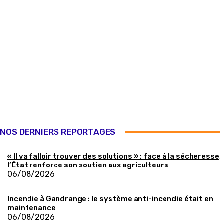
NOS DERNIERS REPORTAGES
« Il va falloir trouver des solutions » : face à la sécheresse
l’État renforce son soutien aux agriculteurs
06/08/2026
Incendie à Gandrange : le système anti-incendie était en
maintenance
06/08/2026