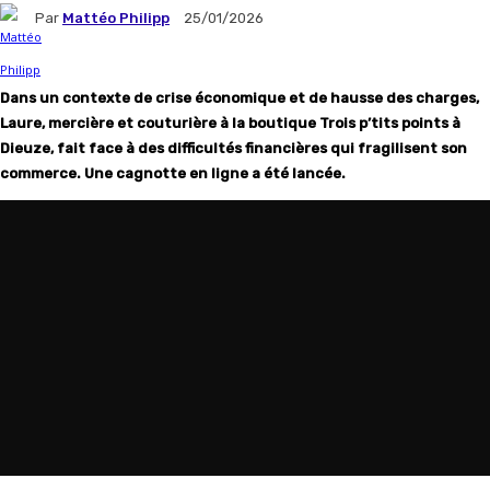
Par
Mattéo Philipp
25/01/2026
Dans un contexte de crise économique et de hausse des charges,
Laure, mercière et couturière à la boutique Trois p’tits points à
Dieuze, fait face à des difficultés financières qui fragilisent son
commerce. Une cagnotte en ligne a été lancée.