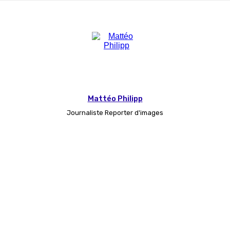
Mattéo Philipp
Journaliste Reporter d'images