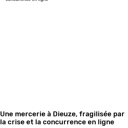
Une mercerie à Dieuze, fragilisée par
la crise et la concurrence en ligne