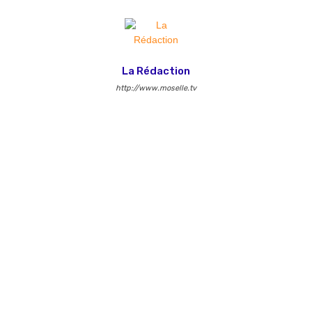
La Rédaction
http://www.moselle.tv