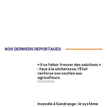
NOS DERNIERS REPORTAGES
« Il va falloir trouver des solutions »
: face à la sécheresse, l’État
renforce son soutien aux
agriculteurs
06/08/2026
Incendie à Gandrange : le système