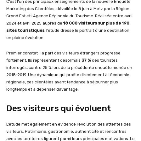
C’est l’un des principaux enseignements de la nouvelle Enquête
Marketing des Clientèles, dévoilée le 8 juin à Metz par la Région
Grand Est et l’Agence Régionale du Tourisme. Réalisée entre avril
2024 et avril 2025 auprès de
18 000 visiteurs sur plus de 190
sites touristiques
, l’étude dresse le portrait d’une destination
en pleine évolution.
Premier constat : la part des visiteurs étrangers progresse
fortement. Ils représentent désormais
37 %
des touristes
interrogés, contre 25 % lors de la précédente enquête menée en
2018-2019. Une dynamique qui profite directement à l’économie
régionale, ces clientèles ayant tendance à séjourner plus
longtemps et à dépenser davantage.
Des visiteurs qui évoluent
L’étude met également en évidence l’évolution des attentes des
visiteurs. Patrimoine, gastronomie, authenticité et rencontres
avec les territoires figurent parmi leurs principales motivations. Le