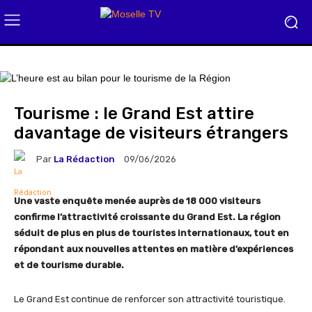
Tourisme : le Grand Est attire
davantage de visiteurs étrangers
Par
La Rédaction
09/06/2026
Une vaste enquête menée auprès de 18 000 visiteurs
confirme l’attractivité croissante du Grand Est. La région
séduit de plus en plus de touristes internationaux, tout en
répondant aux nouvelles attentes en matière d’expériences
et de tourisme durable.
Le Grand Est continue de renforcer son attractivité touristique.