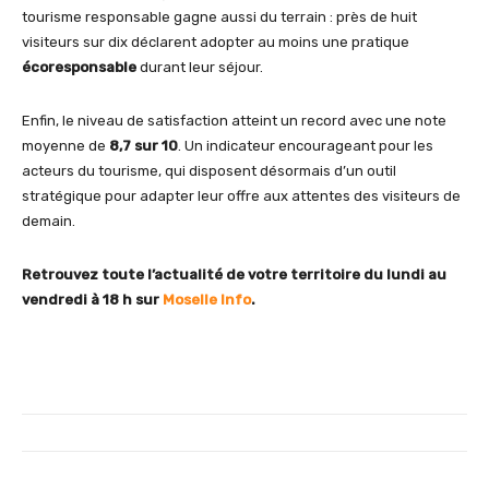
tourisme responsable gagne aussi du terrain : près de huit
visiteurs sur dix déclarent adopter au moins une pratique
écoresponsable
durant leur séjour.
Enfin, le niveau de satisfaction atteint un record avec une note
moyenne de
8,7 sur 10
. Un indicateur encourageant pour les
acteurs du tourisme, qui disposent désormais d’un outil
stratégique pour adapter leur offre aux attentes des visiteurs de
demain.
Retrouvez toute l’actualité de votre territoire du lundi au
vendredi à 18 h sur
Moselle Info
.