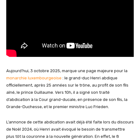
Aujourd’hui, 3 octobre 2025, marque une page majeure pour la
monarchie luxembourgeoise
: le grand-duc Henri abdique
officiellement, après 25 années sur le trône, au profit de son fils
aîné, le prince Guillaume. Vers 10h, il a signé son traité
d’abdication à la Cour grand-ducale, en présence de son fils, la
Grande-Duchesse, et le premier ministre Luc Frieden.
L’annonce de cette abdication avait déjà été faite lors du discours
de Noël 2024, où Henri avait évoqué le besoin de transmettre
plus tôt la couronne à la nouvelle génération. En effet, le 8