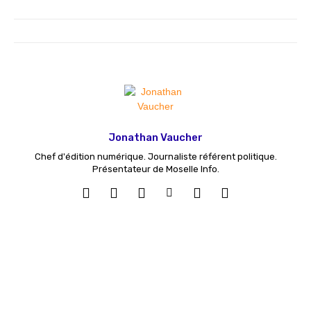
Jonathan Vaucher
Chef d'édition numérique. Journaliste référent politique.
Présentateur de Moselle Info.