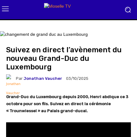
Suivez en direct l’avènement du
nouveau Grand-Duc du
Luxembourg
Par
Jonathan Vaucher
03/10/2025
Grand-Duc du Luxembourg depuis 2000, Henri abdique ce 3
octobre pour son fils. Suivez en direct la cérémonie
« Trounwiessel » au Palais grand-ducal.