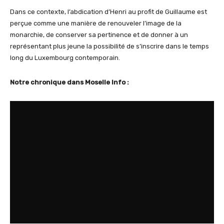
Dans ce contexte, l’abdication d’Henri au profit de Guillaume est
perçue comme une manière de renouveler l’image de la
monarchie, de conserver sa pertinence et de donner à un
représentant plus jeune la possibilité de s’inscrire dans le temps
long du Luxembourg contemporain.
Notre chronique dans Moselle Info :