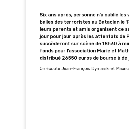
Six ans après, personne n’a oublié les
balles des terroristes au Bataclan le
leurs parents et amis organisent ce s
jour pour jour après les attentats de 
succèderont sur scène de 18h30 à minu
fonds pour l’association Marie et Mathi
distribué 26550 euros de bourse à de 
On écoute Jean-François Dymarski et Mauric