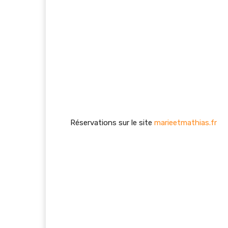
Réservations sur le site
marieetmathias.fr