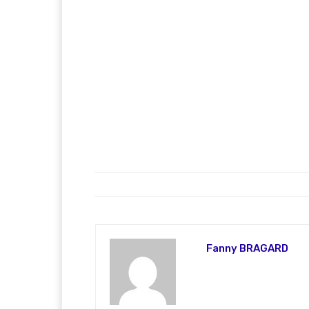
Fanny BRAGARD