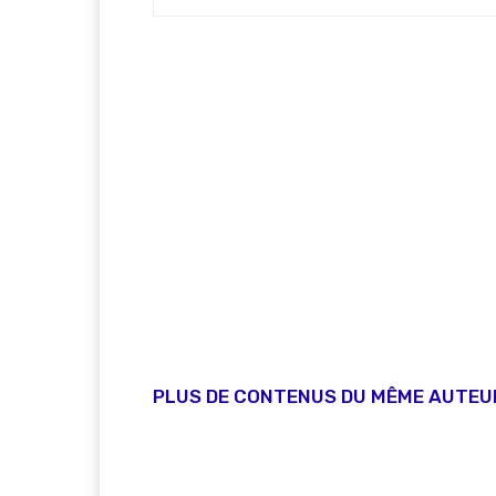
PLUS DE CONTENUS DU MÊME AUTEU