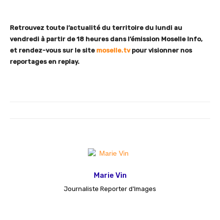
Retrouvez toute l’actualité du territoire du lundi au
vendredi à partir de 18 heures dans l’émission Moselle Info,
et rendez-vous sur le site
moselle.tv
pour visionner nos
reportages en replay.
Marie Vin
Journaliste Reporter d'Images