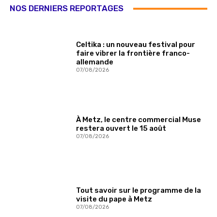
NOS DERNIERS REPORTAGES
Celtika : un nouveau festival pour
faire vibrer la frontière franco-
allemande
07/08/2026
À Metz, le centre commercial Muse
restera ouvert le 15 août
07/08/2026
Tout savoir sur le programme de la
visite du pape à Metz
07/08/2026