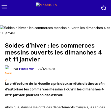
Soldes d’hiver : les commerces
messins ouverts les dimanches 4
et 11 janvier
Par
Marie Vin
27/12/2025
La préfecture de la Moselle a pris deux arrêtés distincts afin
d’autoriser les commerces messins à ouvrir les dimanches 4
et 11 janvier, pour les soldes d’hiver.
Alors que, dans la majorité des départements français, les soldes