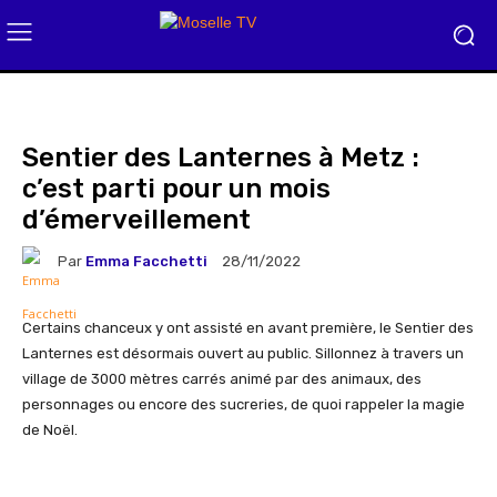
Sentier des Lanternes à Metz :
c’est parti pour un mois
d’émerveillement
Par
Emma Facchetti
28/11/2022
Certains chanceux y ont assisté en avant première, le Sentier des
Lanternes est désormais ouvert au public. Sillonnez à travers un
village de 3000 mètres carrés animé par des animaux, des
personnages ou encore des sucreries, de quoi rappeler la magie
de Noël.