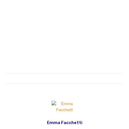
Emma Facchetti