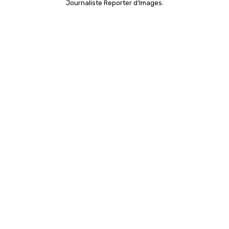
Journaliste Reporter d'Images.