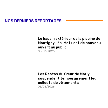
NOS DERNIERS REPORTAGES
Le bassin extérieur de la piscine de
Montigny-lès-Metz est de nouveau
ouvert au public
05/08/2026
Les Restos du Cœur de Marly
suspendent temporairement leur
collecte de vêtements
05/08/2026