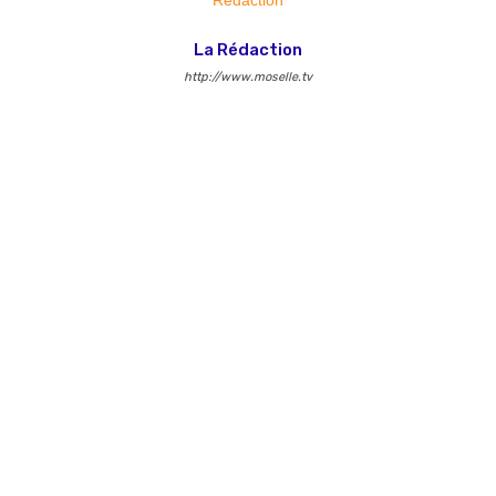
La Rédaction
http://www.moselle.tv