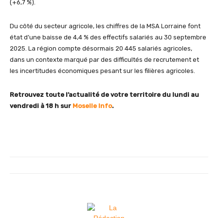
(+6,7 %).
Du côté du secteur agricole, les chiffres de la MSA Lorraine font
état d’une baisse de 4,4 % des effectifs salariés au 30 septembre
2025. La région compte désormais 20 445 salariés agricoles,
dans un contexte marqué par des difficultés de recrutement et
les incertitudes économiques pesant sur les filières agricoles.
Retrouvez toute l’actualité de votre territoire du lundi au
vendredi à 18 h sur
Moselle Info
.