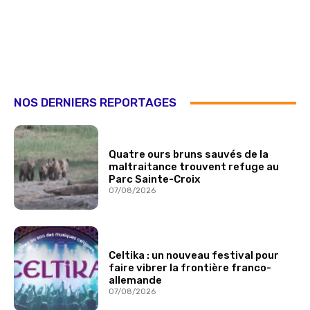
NOS DERNIERS REPORTAGES
Quatre ours bruns sauvés de la
maltraitance trouvent refuge au
Parc Sainte-Croix
07/08/2026
Celtika : un nouveau festival pour
faire vibrer la frontière franco-
allemande
07/08/2026