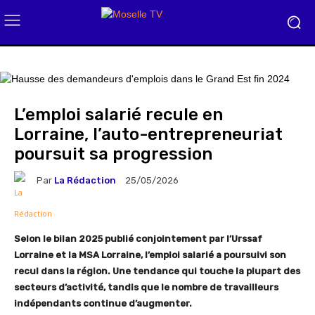
L’emploi salarié recule en
Lorraine, l’auto-entrepreneuriat
poursuit sa progression
Par
La Rédaction
25/05/2026
Selon le bilan 2025 publié conjointement par l’Urssaf
Lorraine et la MSA Lorraine, l’emploi salarié a poursuivi son
recul dans la région. Une tendance qui touche la plupart des
secteurs d’activité, tandis que le nombre de travailleurs
indépendants continue d’augmenter.