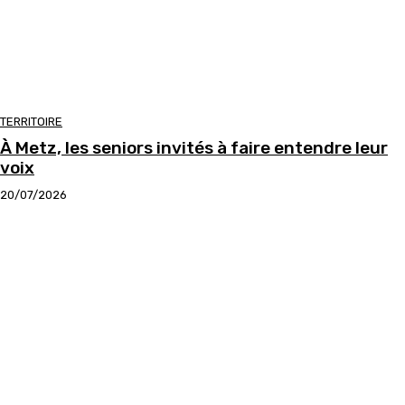
TERRITOIRE
À Metz, les seniors invités à faire entendre leur
voix
20/07/2026