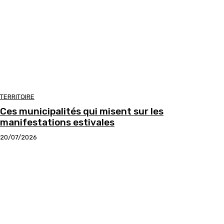
TERRITOIRE
Ces municipalités qui misent sur les
manifestations estivales
20/07/2026