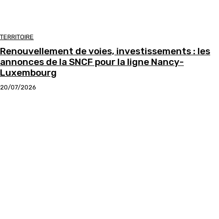
TERRITOIRE
Renouvellement de voies, investissements : les
annonces de la SNCF pour la ligne Nancy-
Luxembourg
20/07/2026