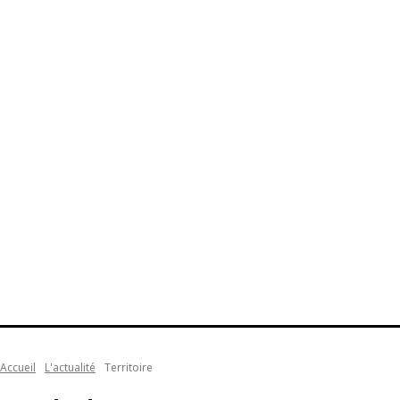
Accueil
L'actualité
Territoire