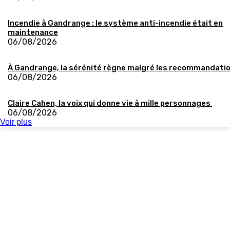
Incendie à Gandrange : le système anti-incendie était en
maintenance
06/08/2026
À Gandrange, la sérénité règne malgré les recommandati
06/08/2026
Claire Cahen, la voix qui donne vie à mille personnages
06/08/2026
Voir plus