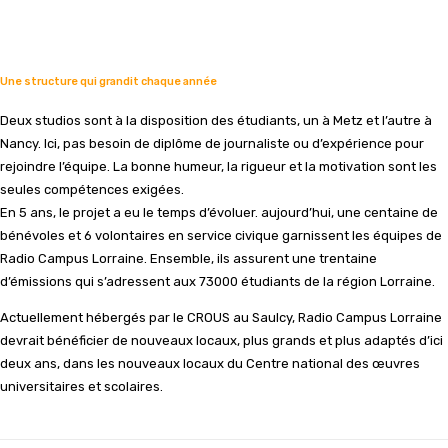
Une structure qui grandit chaque année
Deux studios sont à la disposition des étudiants, un à Metz et l’autre à
Nancy. Ici, pas besoin de diplôme de journaliste ou d’expérience pour
rejoindre l’équipe. La bonne humeur, la rigueur et la motivation sont les
seules compétences exigées.
En 5 ans, le projet a eu le temps d’évoluer. aujourd’hui, une centaine de
bénévoles et 6 volontaires en service civique garnissent les équipes de
Radio Campus Lorraine. Ensemble, ils assurent une trentaine
d’émissions qui s’adressent aux 73000 étudiants de la région Lorraine.
Actuellement hébergés par le CROUS au Saulcy, Radio Campus Lorraine
devrait bénéficier de nouveaux locaux, plus grands et plus adaptés d’ici
deux ans, dans les nouveaux locaux du Centre national des œuvres
universitaires et scolaires.