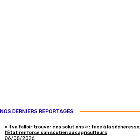
NOS DERNIERS REPORTAGES
« Il va falloir trouver des solutions » : face à la sécheresse
l’État renforce son soutien aux agriculteurs
06/08/2026