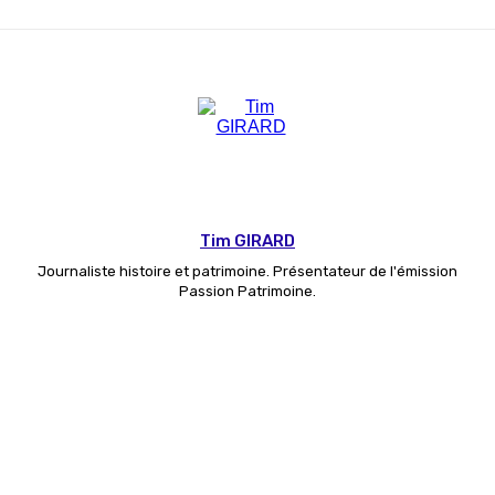
Tim GIRARD
Journaliste histoire et patrimoine. Présentateur de l'émission
Passion Patrimoine.