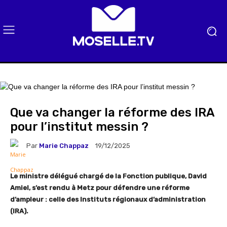
Que va changer la réforme des IRA
pour l’institut messin ?
Par
Marie Chappaz
19/12/2025
Le ministre délégué chargé de la Fonction publique, David
Amiel, s’est rendu à Metz pour défendre une réforme
d’ampleur : celle des Instituts régionaux d’administration
(IRA).