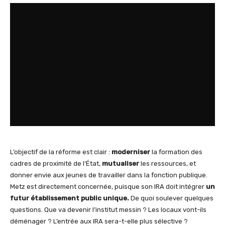
L’objectif de la réforme est clair :
moderniser
la formation des
cadres de proximité de l’État,
mutualiser
les ressources, et
donner envie aux jeunes de travailler dans la fonction publique.
Metz est directement concernée, puisque son IRA doit intégrer
un
futur établissement public unique.
De quoi soulever quelques
questions. Que va devenir l’institut messin ? Les locaux vont-ils
déménager ? L’entrée aux IRA sera-t-elle plus sélective ?