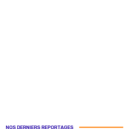
NOS DERNIERS REPORTAGES