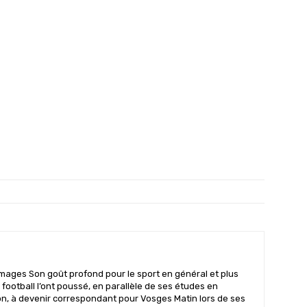
mages Son goût profond pour le sport en général et plus
 football l’ont poussé, en parallèle de ses études en
n, à devenir correspondant pour Vosges Matin lors de ses