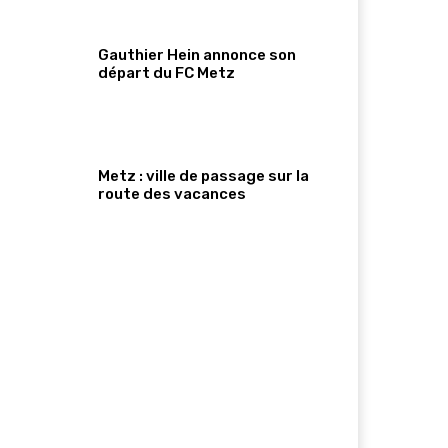
Gauthier Hein annonce son
départ du FC Metz
Metz : ville de passage sur la
route des vacances