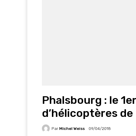
Phalsbourg : le 1
d’hélicoptères d
Par
Michel Weiss
09/04/2018