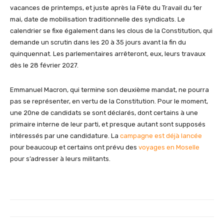
vacances de printemps, et juste après la Fête du Travail du 1er
mai, date de mobilisation traditionnelle des syndicats. Le
calendrier se fixe également dans les clous de la Constitution, qui
demande un scrutin dans les 20 à 35 jours avant la fin du
quinquennat. Les parlementaires arrêteront, eux, leurs travaux
dès le 28 février 2027.
Emmanuel Macron, qui termine son deuxième mandat, ne pourra
pas se représenter, en vertu de la Constitution. Pour le moment,
une 20ne de candidats se sont déclarés, dont certains à une
primaire interne de leur parti, et presque autant sont supposés
intéressés par une candidature. La
campagne est déjà lancée
pour beaucoup et certains ont prévu des
voyages en Moselle
pour s’adresser à leurs militants.