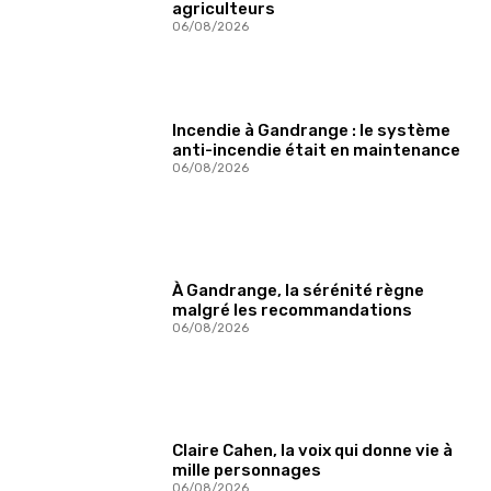
agriculteurs
06/08/2026
Incendie à Gandrange : le système
anti-incendie était en maintenance
06/08/2026
À Gandrange, la sérénité règne
malgré les recommandations
06/08/2026
Claire Cahen, la voix qui donne vie à
mille personnages
06/08/2026