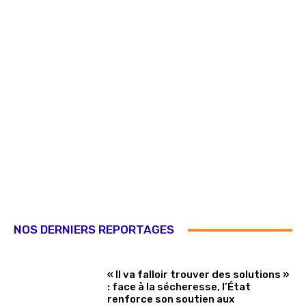
NOS DERNIERS REPORTAGES
« Il va falloir trouver des solutions »
: face à la sécheresse, l’État
renforce son soutien aux