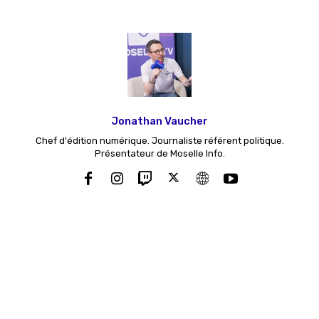
Jonathan Vaucher
Chef d'édition numérique. Journaliste référent politique.
Présentateur de Moselle Info.