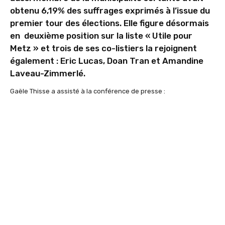
obtenu 6,19% des suffrages exprimés à l’issue du
premier tour des élections. Elle figure désormais
en deuxième position sur la liste « Utile pour
Metz » et trois de ses co-listiers la rejoignent
également : Eric Lucas, Doan Tran et Amandine
Laveau-Zimmerlé.
Gaële Thisse a assisté à la conférence de presse :