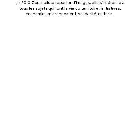
en 2010. Journaliste reporter d’images, elle s’intéresse à
tous les sujets qui font la vie du territoire : initiatives,
économie, environnement, solidarité, culture...