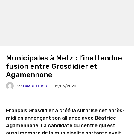
Municipales à Metz : l’inattendue
fusion entre Grosdidier et
Agamennone
Par
Gaële THISSE
02/06/2020
François Grosdidier a créé la surprise cet après-
midi en annonçant son alliance avec Béatrice
Agamennone. La candidate du centre qui est
aussi membre de la municipalité sortante avait