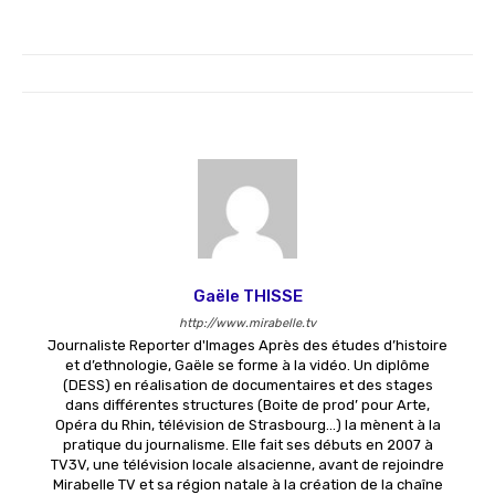
Gaële THISSE
http://www.mirabelle.tv
Journaliste Reporter d'Images Après des études d’histoire
et d’ethnologie, Gaële se forme à la vidéo. Un diplôme
(DESS) en réalisation de documentaires et des stages
dans différentes structures (Boite de prod’ pour Arte,
Opéra du Rhin, télévision de Strasbourg...) la mènent à la
pratique du journalisme. Elle fait ses débuts en 2007 à
TV3V, une télévision locale alsacienne, avant de rejoindre
Mirabelle TV et sa région natale à la création de la chaîne