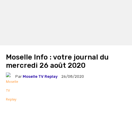
Moselle Info : votre journal du
mercredi 26 août 2020
Par
Moselle TV Replay
26/08/2020