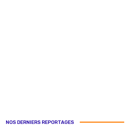
NOS DERNIERS REPORTAGES