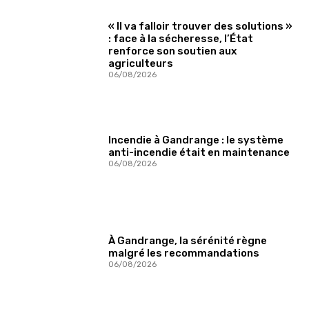
« Il va falloir trouver des solutions »
: face à la sécheresse, l’État
renforce son soutien aux
agriculteurs
06/08/2026
Incendie à Gandrange : le système
anti-incendie était en maintenance
06/08/2026
À Gandrange, la sérénité règne
malgré les recommandations
06/08/2026