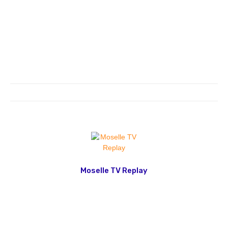
Moselle TV Replay