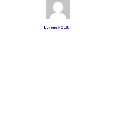
Lorène FOLIOT