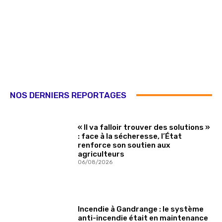
NOS DERNIERS REPORTAGES
« Il va falloir trouver des solutions »
: face à la sécheresse, l’État
renforce son soutien aux
agriculteurs
06/08/2026
Incendie à Gandrange : le système
anti-incendie était en maintenance