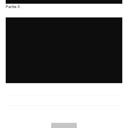
Partie 3 :