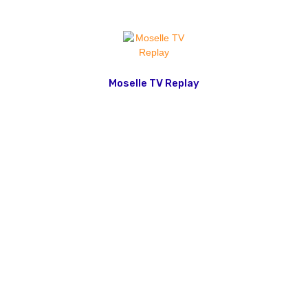
Moselle TV Replay