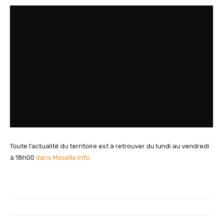
Toute l’actualité du territoire est à retrouver du lundi au vendredi
à 18h00
dans Moselle Info.