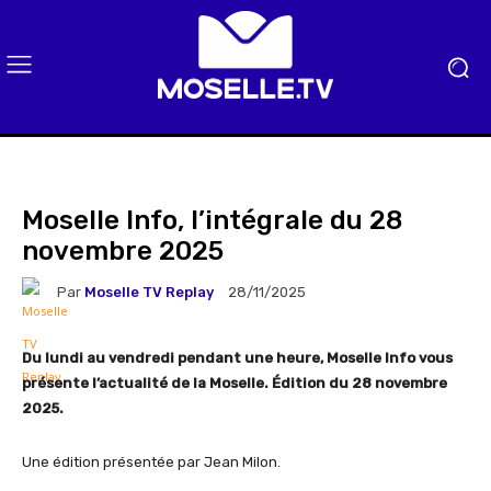
Moselle Info, l’intégrale du 28
novembre 2025
Par
Moselle TV Replay
28/11/2025
Du lundi au vendredi pendant une heure, Moselle Info vous
présente l’actualité de la Moselle. Édition du 28 novembre
2025.
Une édition présentée par Jean Milon.