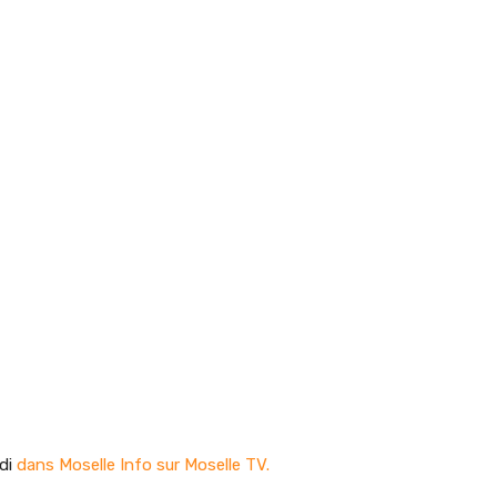
edi
dans Moselle Info sur Moselle TV.