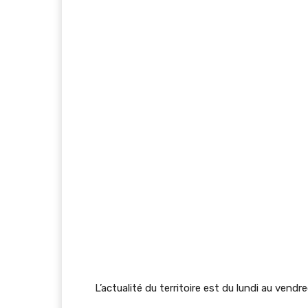
L’actualité du territoire est du lundi au vendr