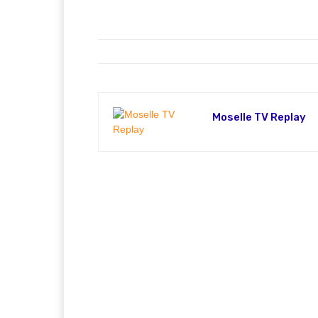
Moselle TV Replay