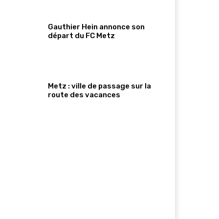
Gauthier Hein annonce son
départ du FC Metz
Metz : ville de passage sur la
route des vacances