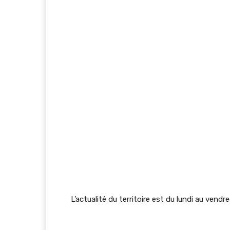
L’actualité du territoire est du lundi au vendr