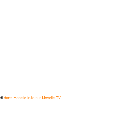
edi
dans Moselle Info sur Moselle TV.