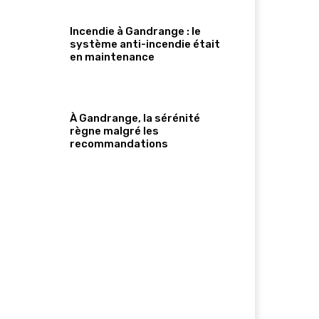
Incendie à Gandrange : le
système anti-incendie était
en maintenance
À Gandrange, la sérénité
règne malgré les
recommandations