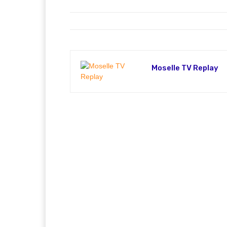
Moselle TV Replay