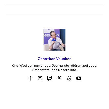
Jonathan Vaucher
Chef d'édition numérique. Journaliste référent politique.
Présentateur de Moselle Info.