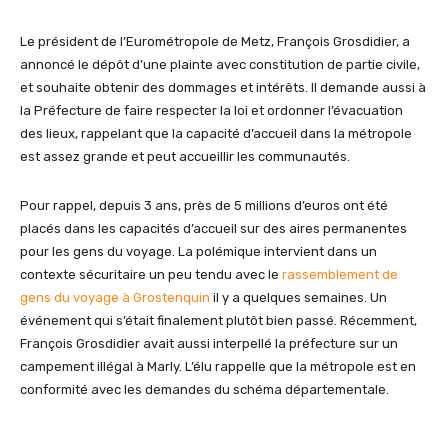
Le président de l’Eurométropole de Metz, François Grosdidier, a
annoncé le dépôt d’une plainte avec constitution de partie civile,
et souhaite obtenir des dommages et intérêts. Il demande aussi à
la Préfecture de faire respecter la loi et ordonner l’évacuation
des lieux, rappelant que la capacité d’accueil dans la métropole
est assez grande et peut accueillir les communautés.
Pour rappel, depuis 3 ans, près de 5 millions d’euros ont été
placés dans les capacités d’accueil sur des aires permanentes
pour les gens du voyage. La polémique intervient dans un
contexte sécuritaire un peu tendu avec le
rassemblement de
gens du voyage à Grostenquin
il y a quelques semaines. Un
événement qui s’était finalement plutôt bien passé. Récemment,
François Grosdidier avait aussi interpellé la préfecture sur un
campement illégal à Marly. L’élu rappelle que la métropole est en
conformité avec les demandes du schéma départementale.