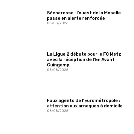
Sécheresse : l’ouest de la Moselle
passe en alerte renforcée
08/08/2026
La Ligue 2 débute pour le FC Metz
avec la réception de l’En Avant
Guingamp
08/08/2026
Faux agents de l’Eurométropole :
attention aux arnaques à domicile
08/08/2026