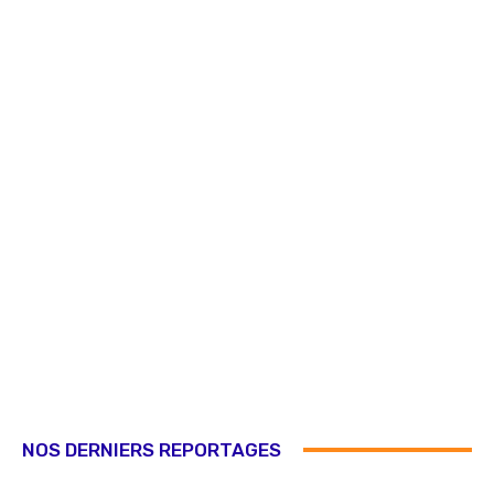
NOS DERNIERS REPORTAGES