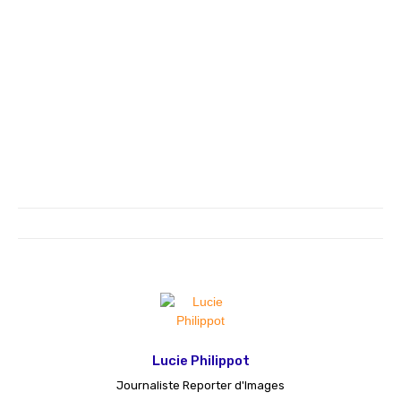
Lucie Philippot
Journaliste Reporter d'Images