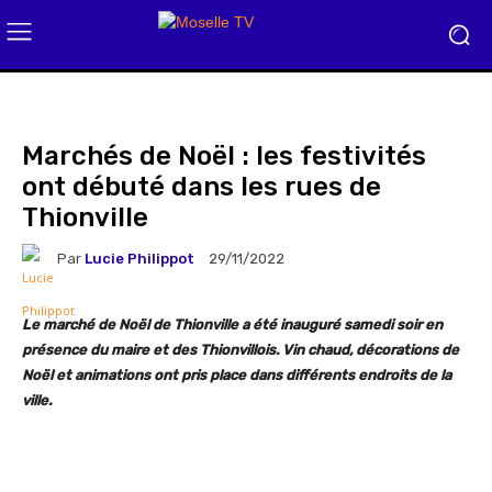
Marchés de Noël : les festivités
ont débuté dans les rues de
Thionville
Par
Lucie Philippot
29/11/2022
Le marché de Noël de Thionville a été inauguré samedi soir en
présence du maire et des Thionvillois. Vin chaud, décorations de
Noël et animations ont pris place dans différents endroits de la
ville.