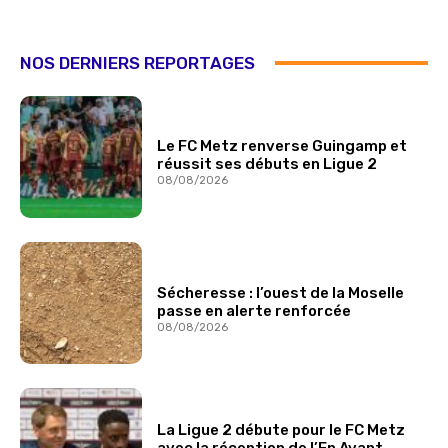
NOS DERNIERS REPORTAGES
Le FC Metz renverse Guingamp et
réussit ses débuts en Ligue 2
08/08/2026
Sécheresse : l’ouest de la Moselle
passe en alerte renforcée
08/08/2026
La Ligue 2 débute pour le FC Metz