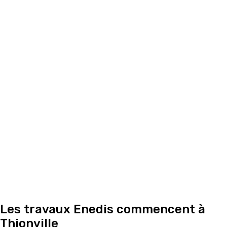
Les travaux Enedis commencent à
Thionville