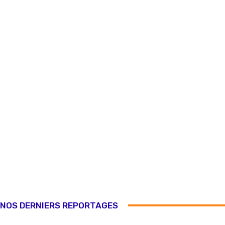
NOS DERNIERS REPORTAGES