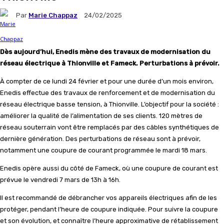
Par
Marie Chappaz
24/02/2025
Dès aujourd’hui, Enedis mène des travaux de modernisation du
réseau électrique à Thionville et Fameck. Perturbations à prévoir.
À compter de ce lundi 24 février et pour une durée d’un mois environ,
Enedis effectue des travaux de renforcement et de modernisation du
réseau électrique basse tension, à Thionville. L’objectif pour la société :
améliorer la qualité de l’alimentation de ses clients. 120 mètres de
réseau souterrain vont être remplacés par des câbles synthétiques de
dernière génération. Des perturbations de réseau sont à prévoir,
notamment une coupure de courant programmée le mardi 18 mars.
Enedis opère aussi du côté de Fameck, où une coupure de courant est
prévue le vendredi 7 mars de 13h à 16h.
Il est recommandé de débrancher vos appareils électriques afin de les
protéger, pendant l’heure de coupure indiquée. Pour suivre la coupure
et son évolution, et connaître l’heure approximative de rétablissement