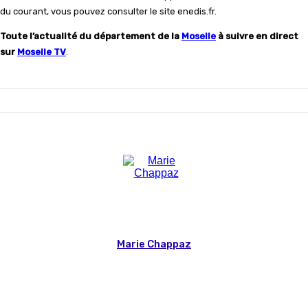
du courant, vous pouvez consulter le site enedis.fr.
Toute l’actualité du département de la
Moselle
à suivre en direct
sur
Moselle TV
.
Marie Chappaz