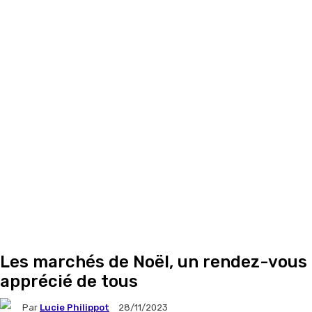
Les marchés de Noël, un rendez-vous
apprécié de tous
Par
Lucie Philippot
28/11/2023