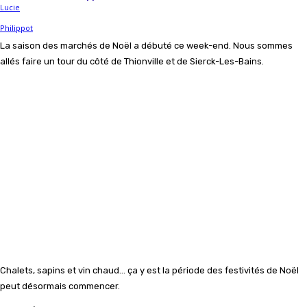
La saison des marchés de Noël a débuté ce week-end. Nous sommes
allés faire un tour du côté de Thionville et de Sierck-Les-Bains.
Chalets, sapins et vin chaud… ça y est la période des festivités de Noël
peut désormais commencer.