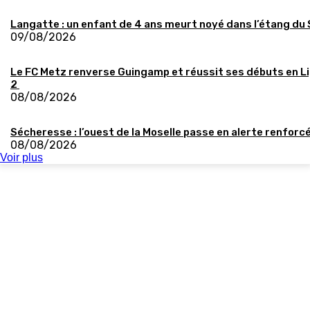
Langatte : un enfant de 4 ans meurt noyé dans l’étang du
09/08/2026
Le FC Metz renverse Guingamp et réussit ses débuts en L
2
08/08/2026
Sécheresse : l’ouest de la Moselle passe en alerte renforc
08/08/2026
Voir plus