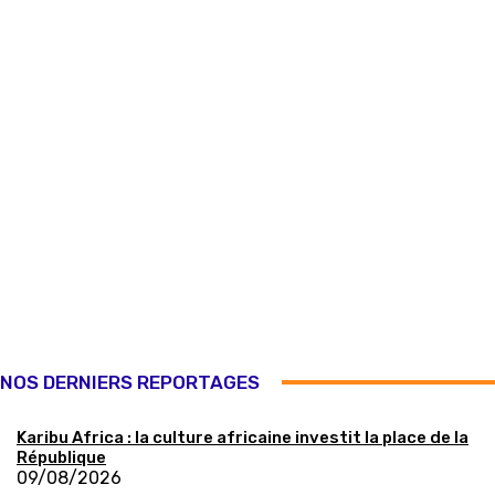
NOS DERNIERS REPORTAGES
Karibu Africa : la culture africaine investit la place de la
République
09/08/2026