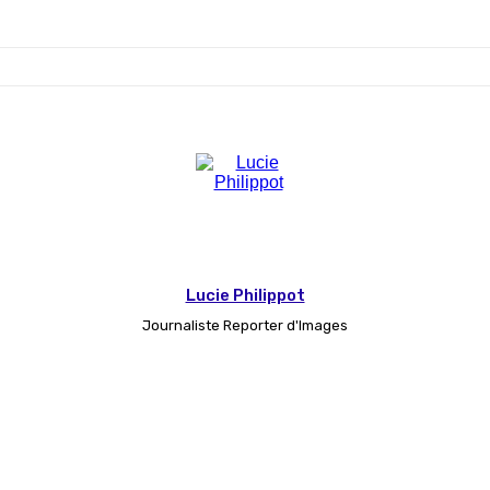
Lucie Philippot
Journaliste Reporter d'Images