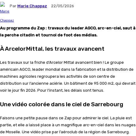
Par
Marie Chappaz
22/05/2026
Au programme du Zap : travaux du leader AGCO, arc-en-ciel, saut à
la perche citadin et tournoi de foot des médias.
À ArcelorMittal, les travaux avancent
Les travaux sur la friche d’Arcelor Mittal avancent bien ! Le groupe
américain AGCO, leader mondial dans la fabrication et la distribution de
machines agricoles regroupera les activités de son centre de
distribution sur l’ancienne aciérie. Un bâtiment de 95 000 m2, qui devrait
voir le jour fin 2026. Pour l’instant, les délais sont tenus.
Une vidéo colorée dans le ciel de Sarrebourg
Faisons une petite pause dans ce Zap pour admirer le ciel. La pluie est
partie, et elle a laissé place à un magnifique arc-en-ciel dans les nuages
de Moselle. Une vidéo prise par l’aéroclub de la région de Sarrebourg.