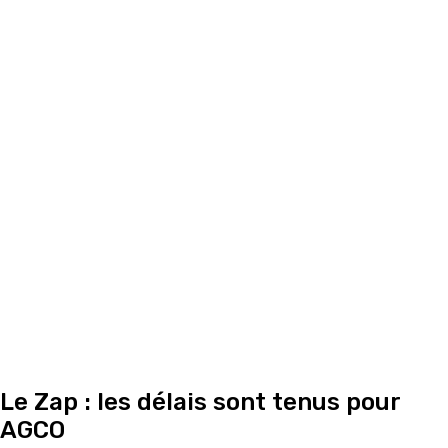
Le Zap : les délais sont tenus pour
AGCO