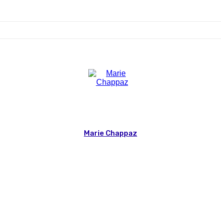
Marie Chappaz