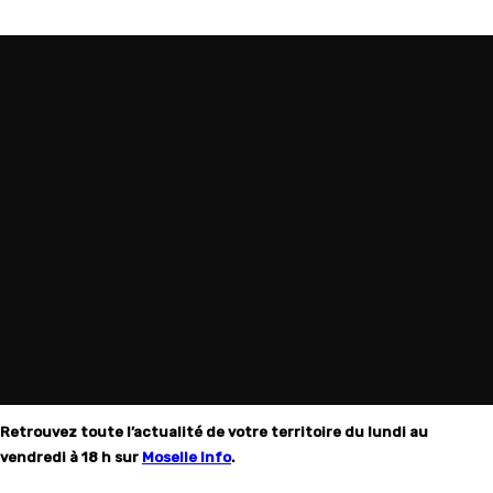
Retrouvez toute l’actualité de votre territoire du lundi au
vendredi à 18 h sur
Moselle Info
.