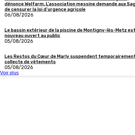
dénonce Welfarm. L’association messine demande aux Sa
de censurer la loi d’urgence agricole
06/08/2026
Le bassin extérieur de la piscine de Montigny-lès-Metz es
nouveau ouvert au public
05/08/2026
Les Restos du Cœur de Marly suspendent temporairement
collecte de vêtements
05/08/2026
Voir plus