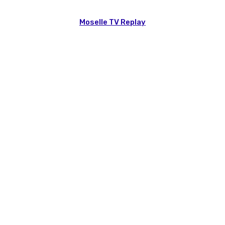
Moselle TV Replay