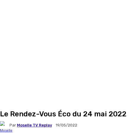
Le Rendez-Vous Éco du 24 mai 2022
Par
Moselle TV Replay
19/05/2022