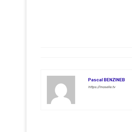
Pascal BENZINEB
https://moselle.tv