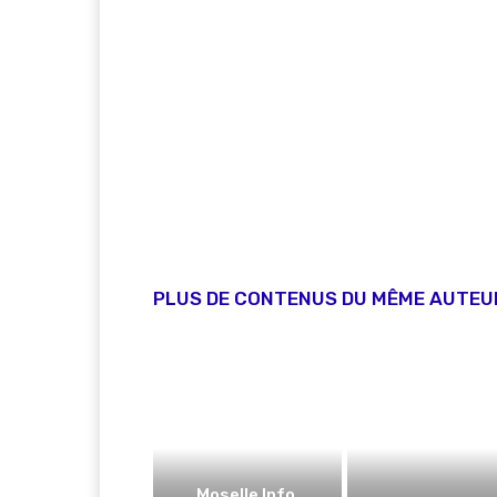
PLUS DE CONTENUS DU MÊME AUTEU
Moselle Info,