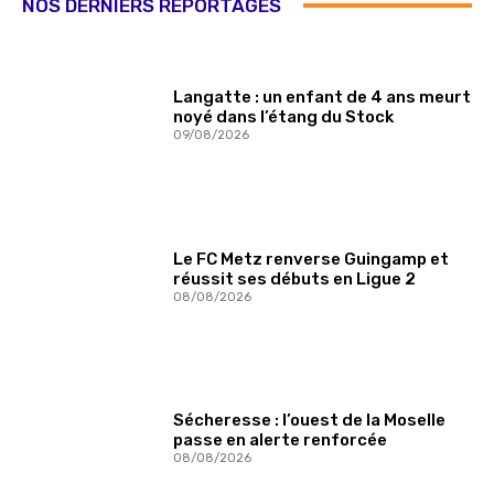
NOS DERNIERS REPORTAGES
Langatte : un enfant de 4 ans meurt
noyé dans l’étang du Stock
09/08/2026
Le FC Metz renverse Guingamp et
réussit ses débuts en Ligue 2
08/08/2026
Sécheresse : l’ouest de la Moselle
passe en alerte renforcée
08/08/2026