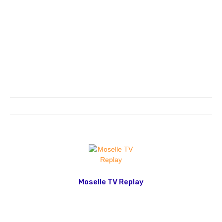
Moselle TV Replay