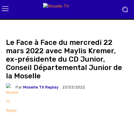
Le Face à Face du mercredi 22
mars 2022 avec Maylis Kremer,
ex-présidente du CD Junior,
Conseil Départemental Junior de
la Moselle
Par
Moselle TV Replay
23/03/2022