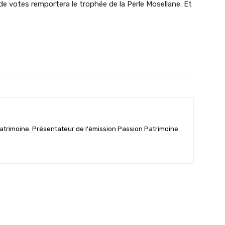
 de votes remportera le trophée de la Perle Mosellane. Et
patrimoine. Présentateur de l'émission Passion Patrimoine.