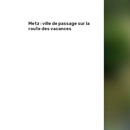
Metz : ville de passage sur la
route des vacances