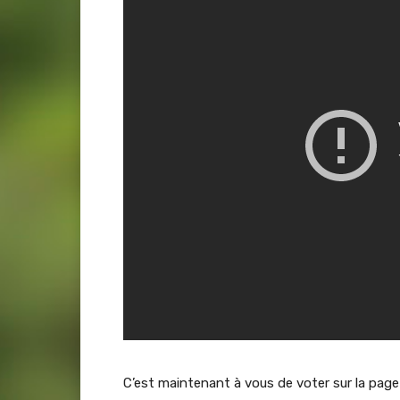
C’est maintenant à vous de voter sur la pa