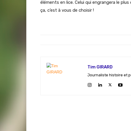
éléments en lice. Celui qui engrangera le plus
ça, c’est à vous de choisir !
Tim GIRARD
Journaliste histoire et 