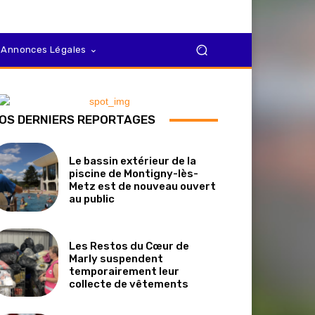
Annonces Légales
OS DERNIERS REPORTAGES
Le bassin extérieur de la
piscine de Montigny-lès-
Metz est de nouveau ouvert
au public
Les Restos du Cœur de
Marly suspendent
temporairement leur
collecte de vêtements