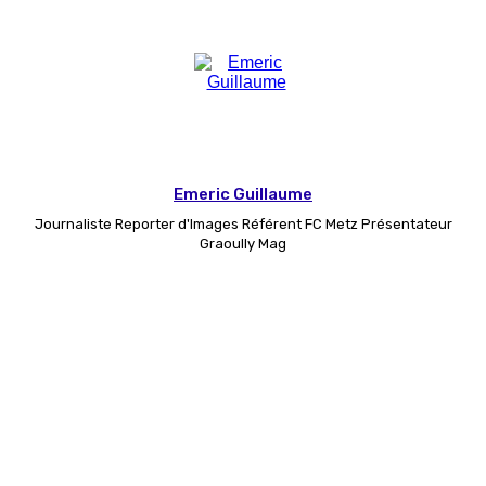
Emeric Guillaume
Journaliste Reporter d'Images Référent FC Metz Présentateur
Graoully Mag