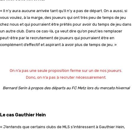
« Il n’y aura aucune arrivée tant qu’il n’y a pas de départ. On a aussi, si
vous voulez, à la marge, des joueurs qui ont très peu de temps de jeu
chez nous et qui pourraient être prêtés pour avoir du temps de jeu dans
un autre club. Dans ce cas-là, ça veut dire qu’on peut les remplacer
peut-être par le recrutement de joueurs qui pourraient être en
complément d’effectif et aspirant à avoir plus de temps de jeu. »
On n’a pas une seule proposition ferme sur un de nos joueurs.
Donc, on n’a pas à recruter nécessairement.
Bernard Serin à propos des départs au FC Metz lors du mercato hivernal
Le cas Gauthier Hein
« J’entends que certains clubs de MLS s’intéressent à Gauthier Hein,