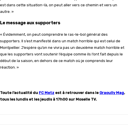
est dans cette situation-là, on peut aller vers ce chemin et vers un
autre. »
Le message aux supporters
« Évidemment, on peut comprendre le ras-le-bol général des
supporters. Il s’est manifesté dans un match horrible qui est celui de
Montpellier. J’espère qu’on ne vivra pas un deuxième match horrible et
que les supporters vont soutenir l’équipe comme ils l’ont fait depuis le
début de la saison, en dehors de ce match où je comprends leur
réaction. »
Toute l’actualité du
FC Metz
est à retrouver dans le
Graoully Mag
,
tous les lundis et les jeudis à 17h00 sur Moselle TV.