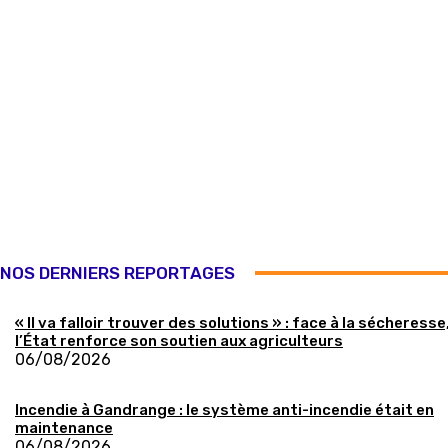
NOS DERNIERS REPORTAGES
« Il va falloir trouver des solutions » : face à la sécheresse
l’État renforce son soutien aux agriculteurs
06/08/2026
Incendie à Gandrange : le système anti-incendie était en
maintenance
06/08/2026