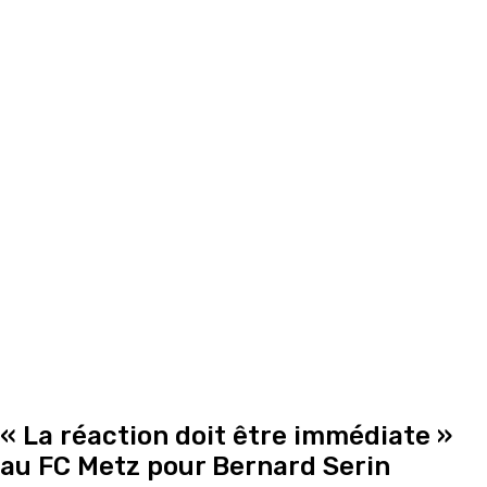
« La réaction doit être immédiate »
au FC Metz pour Bernard Serin