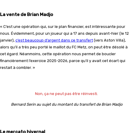
La vente de Brian Madjo
« C’est une opération qui, sur le plan financier, est intéressante pour
nous. Évidemment, pour un joueur qui a 17 ans depuis avant-hier (le 12
janvier),
c’est beaucoup d’argent dans ce transfert
(vers Aston Villa),
alors qu’il a très peu porté le maillot du FC Metz, on peut être désolé à
cet égard. Néanmoins, cette opération nous permet de boucler
financièrement l’exercice 2025-2026, parce qu’il y avait cet écart qui
restait à combler. »
Non, ça ne peut pas être réinvesti.
Bernard Serin au sujet du montant du transfert de Brian Madjo
Le mercato hivernal