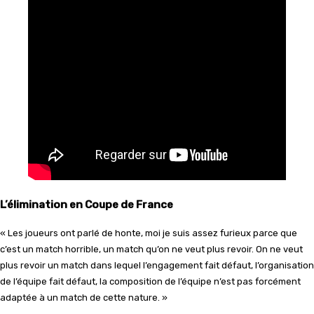
L’élimination en Coupe de France
« Les joueurs ont parlé de honte, moi je suis assez furieux parce que
c’est un match horrible, un match qu’on ne veut plus revoir. On ne veut
plus revoir un match dans lequel l’engagement fait défaut, l’organisation
de l’équipe fait défaut, la composition de l’équipe n’est pas forcément
adaptée à un match de cette nature. »