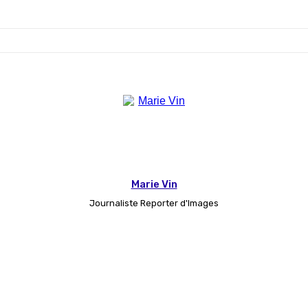
Marie Vin
Journaliste Reporter d'Images