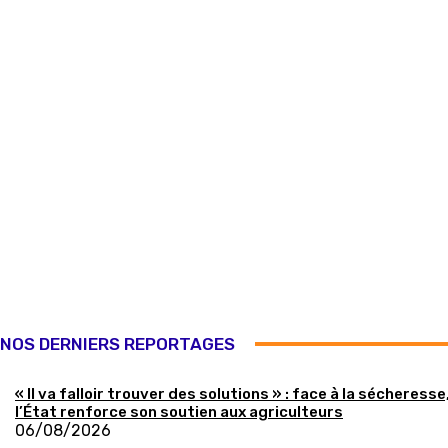
NOS DERNIERS REPORTAGES
« Il va falloir trouver des solutions » : face à la sécheresse
l’État renforce son soutien aux agriculteurs
06/08/2026