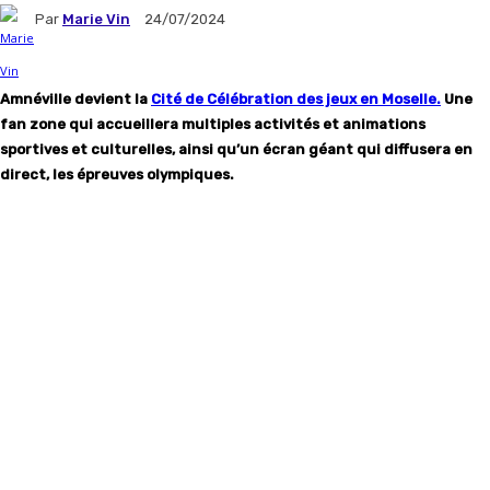
Par
Marie Vin
24/07/2024
Amnéville devient la
Cité de Célébration des jeux en Moselle.
Une
fan zone qui accueillera multiples activités et animations
sportives et culturelles, ainsi qu’un écran géant qui diffusera en
direct, les épreuves olympiques.