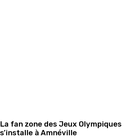
La fan zone des Jeux Olympiques
s’installe à Amnéville