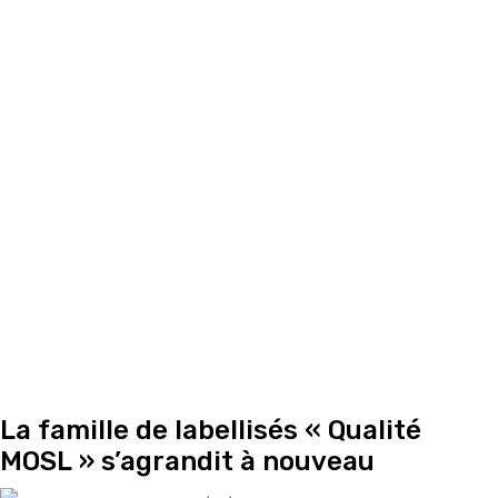
La famille de labellisés « Qualité
MOSL » s’agrandit à nouveau