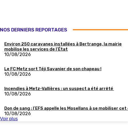
NOS DERNIERS REPORTAGES
Environ 250 caravanes installées à Bertrange, la mairie
mobilise les services de l’État
10/08/2026
Le FC Metz sort Téji Savanier de son chapeau !
10/08/2026
Incendies à Metz-Vallières : un suspect a été arrêté
10/08/2026
Don de sang : l’EFS appelle les Mosellans à se mobiliser cet
10/08/2026
Voir plus