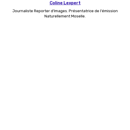
Coline Lexpert
Journaliste Reporter d'Images. Présentatrice de l'émission
Naturellement Moselle.