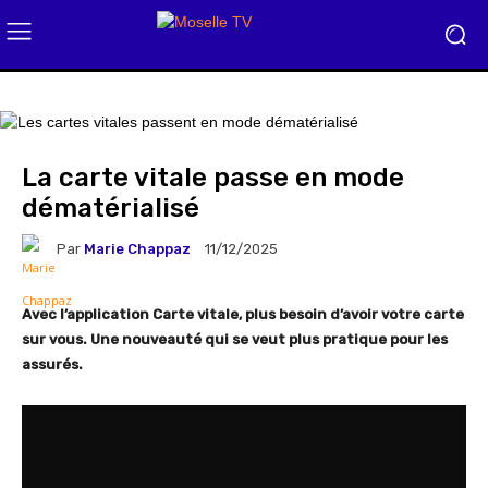
La carte vitale passe en mode
dématérialisé
Par
Marie Chappaz
11/12/2025
Avec l’application Carte vitale, plus besoin d’avoir votre carte
sur vous. Une nouveauté qui se veut plus pratique pour les
assurés.