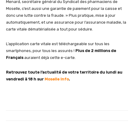
Menard, secrétaire général du Syndicat des pharmaciens de
Moselle, c’est aussi une garantie de paiement pour la caisse et
donc une lutte contre la fraude. » Plus pratique, mise à jour
automatiquement, et une assurance pour l’assurance maladie, la
carte vitale dématérialisée a tout pour séduire.
L’application carte vitale est téléchargeable sur tous les
smartphones, pour tous les assurés !
Plus de 2 millions de
Français
auraient déjà cette e-carte.
Retrouvez toute l’actualité de votre territoire du lundi au
vendredi à 18 h sur
Moselle Info
.