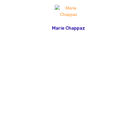
Marie Chappaz