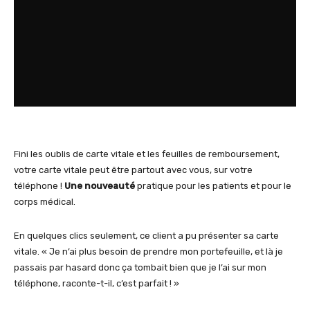
Fini les oublis de carte vitale et les feuilles de remboursement,
votre carte vitale peut être partout avec vous, sur votre
téléphone !
Une nouveauté
pratique pour les patients et pour le
corps médical.
En quelques clics seulement, ce client a pu présenter sa carte
vitale. « Je n’ai plus besoin de prendre mon portefeuille, et là je
passais par hasard donc ça tombait bien que je l’ai sur mon
téléphone, raconte-t-il, c’est parfait ! »