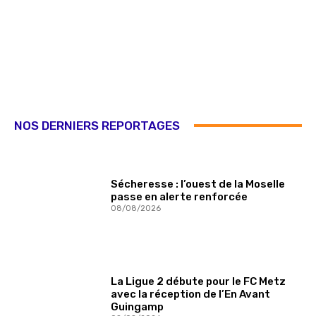
NOS DERNIERS REPORTAGES
Sécheresse : l’ouest de la Moselle
passe en alerte renforcée
08/08/2026
La Ligue 2 débute pour le FC Metz
avec la réception de l’En Avant
Guingamp