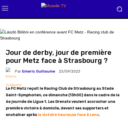
Jour de derby, jour de première
pour Metz face à Strasbourg ?
Par
Emeric Guillaume
23/09/2023
Le FC Metz reçoit le Racing Club de Strasbourg au Stade
Saint-Symphorien, ce dimanche (13h00) dans le cadre de la
6e journée de Ligue 1. Les Grenats veulent accrocher une
première victoire à domicile, devant ses supporters et
enchaîner après
la victoire heureuse face à Lens
.