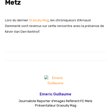
Metz
Lors du dernier
Graoully Mag
, les chroniqueurs d’Arnaud
Demmerlé sont revenus sur cette rencontre avec la présence de
Kévin Van Den Kerkhof.
Emeric Guillaume
Journaliste Reporter d'Images Référent FC Metz
Présentateur Graoully Mag