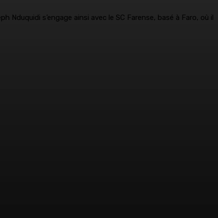
eph Nduquidi s’engage ainsi avec le SC Farense, basé à Faro, où il