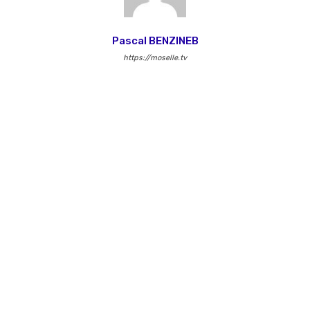
Pascal BENZINEB
https://moselle.tv