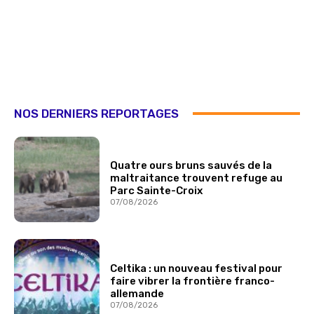
NOS DERNIERS REPORTAGES
Quatre ours bruns sauvés de la
maltraitance trouvent refuge au
Parc Sainte-Croix
07/08/2026
Celtika : un nouveau festival pour
faire vibrer la frontière franco-
allemande
07/08/2026