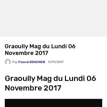
Graoully Mag du Lundi 06
Novembre 2017
Par
Pascal BENZINEB
07/11/2017
Graoully Mag du Lundi 06
Novembre 2017