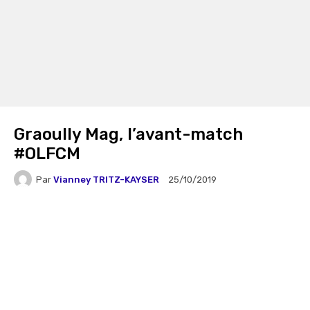
Graoully Mag, l’avant-match
#OLFCM
Par
Vianney TRITZ-KAYSER
25/10/2019