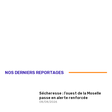
NOS DERNIERS REPORTAGES
Sécheresse : l’ouest de la Moselle
passe en alerte renforcée
08/08/2026