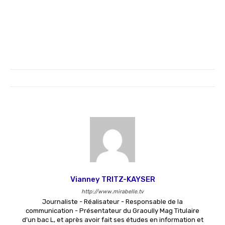
Vianney TRITZ-KAYSER
http://www.mirabelle.tv
Journaliste - Réalisateur - Responsable de la
communication - Présentateur du Graoully Mag Titulaire
d’un bac L, et après avoir fait ses études en information et