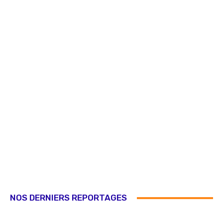
NOS DERNIERS REPORTAGES