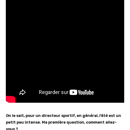
On le sait, pour un directeur sportif, en général, l’été est un
petit peu intense. Ma première question, comment allez-
vous ?