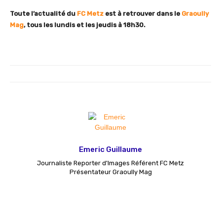
Toute l’actualité du
FC Metz
est à retrouver dans le
Graoully
Mag
, tous les lundis et les jeudis à 18h30.
Emeric Guillaume
Journaliste Reporter d'Images Référent FC Metz
Présentateur Graoully Mag