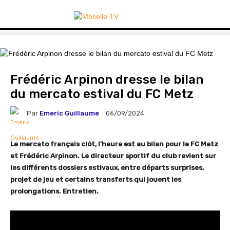
Frédéric Arpinon dresse le bilan
du mercato estival du FC Metz
Par
Emeric Guillaume
06/09/2024
Le mercato français clôt, l’heure est au bilan pour le FC Metz
et Frédéric Arpinon. Le directeur sportif du club revient sur
les différents dossiers estivaux, entre départs surprises,
projet de jeu et certains transferts qui jouent les
prolongations. Entretien.