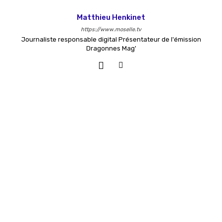
Matthieu Henkinet
https://www.moselle.tv
Journaliste responsable digital Présentateur de l'émission
Dragonnes Mag'