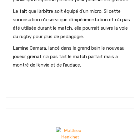
Le fait que l’arbitre soit équipé d’un micro. Si cette
sonorisation n’a servi que d’expérimentation et n’a pas
été utilisée durant le match, elle pourrait suivre la voie
du rugby pour plus de pédagogie.
Lamine Camara, lancé dans le grand bain le nouveau
joueur grenat n’a pas fait le match parfait mais a
montré de l’envie et de l’audace.