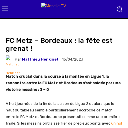
FC Metz – Bordeaux : la fête est
grenat !
Par
Matthieu Henkinet
15/04/2023
Match crucial dans la course à la montée en Ligue 1, la
rencontre entre le FC Metz et Bordeaux s’est soldée par une
victoire messine : 3 – 0
A huit journées de la fin de la saison de Ligue 2 et alors que le
haut du tableau semble particulièrement accroché ce match
entre le FC Metz et Bordeaux se présentait comme une première
finale. Si les messins ont laissé filer de précieux points avec
un nul