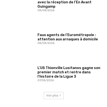
avec la réception de l’En Avant
Guingamp
08/08/2026
Faux agents de l’Eurométropole :
attention aux arnaques à domicile
08/08/2026
L’US Thionville Lusitanos gagne son
premier match et rentre dans
l’histoire de la Ligue 3
07/08/2026
Voir plus