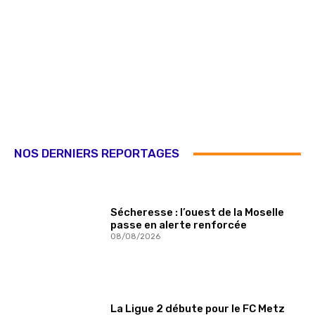
NOS DERNIERS REPORTAGES
Sécheresse : l’ouest de la Moselle
passe en alerte renforcée
08/08/2026
La Ligue 2 débute pour le FC Metz