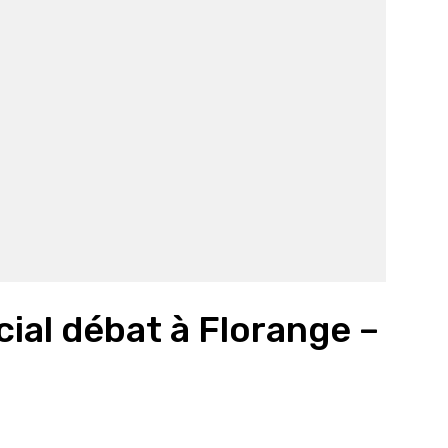
cial débat à Florange –