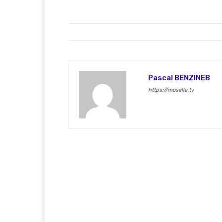
Pascal BENZINEB
https://moselle.tv