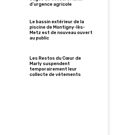
d’urgence agricole
Le bassin extérieur de la
piscine de Montigny-lès-
Metz est de nouveau ouvert
au public
Les Restos du Cœur de
Marly suspendent
temporairement leur
collecte de vêtements