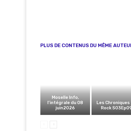
PLUS DE CONTENUS DU MÊME AUTEU
Moselle Info,
l’intégrale du 08
Les Chroniques
juin2026
Rock S03Ep0