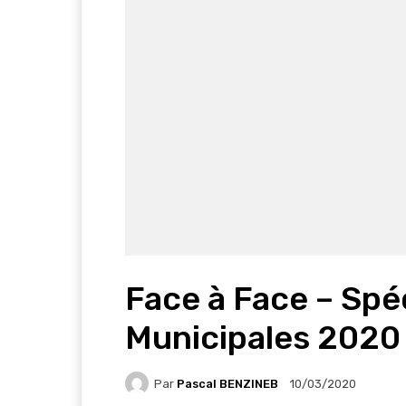
Face à Face – Spé
Municipales 2020
Par
Pascal BENZINEB
10/03/2020