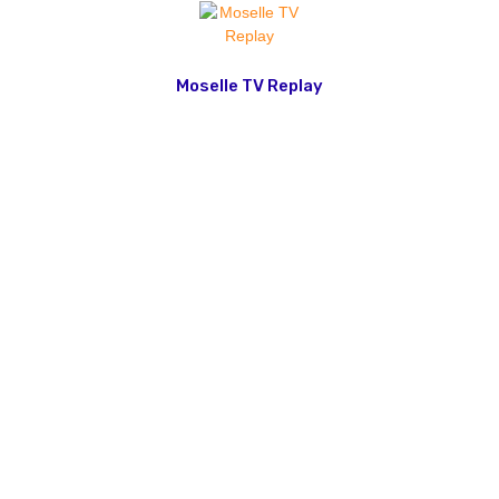
Moselle TV Replay