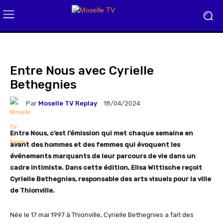
Entre Nous avec Cyrielle
Bethegnies
Par
Moselle TV Replay
18/04/2024
Entre Nous, c’est l’émission qui met chaque semaine en
avant des hommes et des femmes qui évoquent les
événements marquants de leur parcours de vie dans un
cadre intimiste. Dans cette édition, Elisa Wittische reçoit
Cyrielle Bethegnies, responsable des arts visuels pour la ville
de Thionville.
Née le 17 mai 1997 à Thionville, Cyrielle Bethegnies a fait des