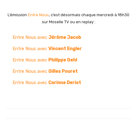
L’émission
Entre Nous
, c’est désormais chaque mercredi à 18h30
sur Moselle TV ou en replay :
Entre Nous avec
Jérôme Jacob
Entre Nous avec
Vincent Engler
Entre Nous avec
Philippe Gehl
Entre Nous avec
Gilles Pouret
Entre Nous avec
Corinne Deriot