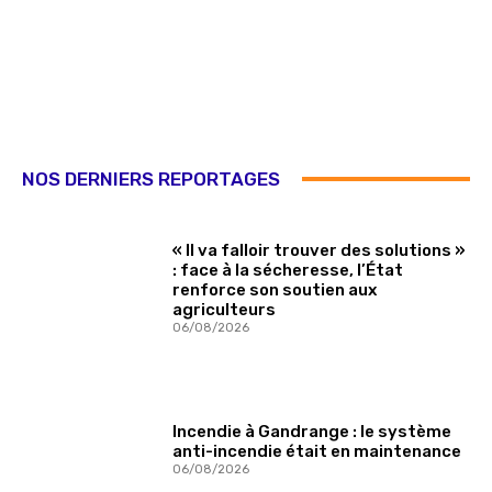
NOS DERNIERS REPORTAGES
« Il va falloir trouver des solutions »
: face à la sécheresse, l’État
renforce son soutien aux
agriculteurs
06/08/2026
Incendie à Gandrange : le système
anti-incendie était en maintenance
06/08/2026