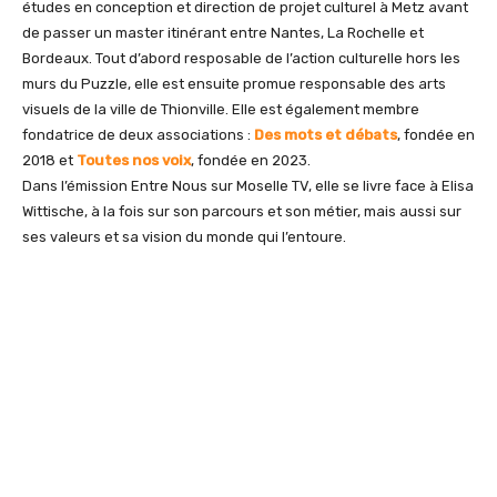
études en conception et direction de projet culturel à Metz avant
de passer un master itinérant entre Nantes, La Rochelle et
Bordeaux. Tout d’abord resposable de l’action culturelle hors les
murs du Puzzle, elle est ensuite promue responsable des arts
visuels de la ville de Thionville. Elle est également membre
fondatrice de deux associations :
Des mots et débats
, fondée en
2018 et
Toutes nos voix
, fondée en 2023.
Dans l’émission Entre Nous sur Moselle TV, elle se livre face à Elisa
Wittische, à la fois sur son parcours et son métier, mais aussi sur
ses valeurs et sa vision du monde qui l’entoure.